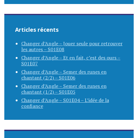
Articles récents
Changer d’Angle – Jouer seule pour retrouver
les autres – S01E08
Changer d’Angle – Et en fait, c’est des ours –
S01E07
Changer d’Angle – Semer des runes en
chantant (2/2) – S01E06
Changer d’Angle – Semer des runes en
chantant (1/2) – S01E05
Changer d’Angle – S01E04 – L’idée de la
confiance