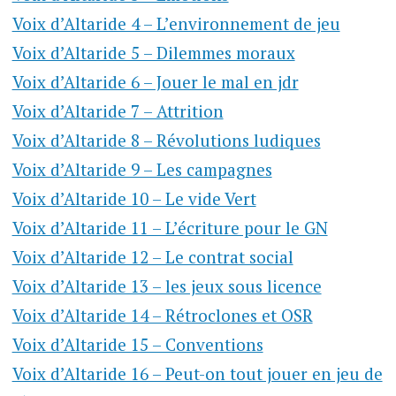
Voix d’Altaride 4 – L’environnement de jeu
Voix d’Altaride 5 – Dilemmes moraux
Voix d’Altaride 6 – Jouer le mal en jdr
Voix d’Altaride 7 – Attrition
Voix d’Altaride 8 – Révolutions ludiques
Voix d’Altaride 9 – Les campagnes
Voix d’Altaride 10 – Le vide Vert
Voix d’Altaride 11 – L’écriture pour le GN
Voix d’Altaride 12 – Le contrat social
Voix d’Altaride 13 – les jeux sous licence
Voix d’Altaride 14 – Rétroclones et OSR
Voix d’Altaride 15 – Conventions
Voix d’Altaride 16 – Peut-on tout jouer en jeu de