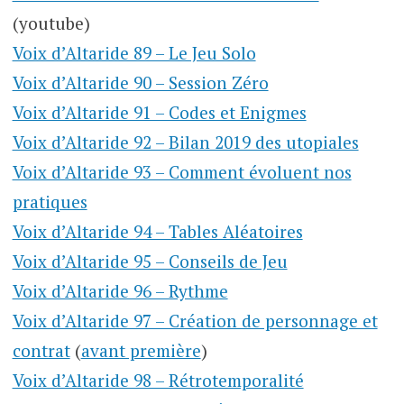
(youtube)
Voix d’Altaride 89 – Le Jeu Solo
Voix d’Altaride 90 – Session Zéro
Voix d’Altaride 91 – Codes et Enigmes
Voix d’Altaride 92 – Bilan 2019 des utopiales
Voix d’Altaride 93 – Comment évoluent nos
pratiques
Voix d’Altaride 94 – Tables Aléatoires
Voix d’Altaride 95 – Conseils de Jeu
Voix d’Altaride 96 – Rythme
Voix d’Altaride 97 – Création de personnage et
contrat
(
avant première
)
Voix d’Altaride 98 – Rétrotemporalité