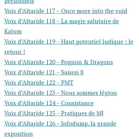
personnels
Voix d’Altaride 117 – Once more into the void
Voix d’Altaride 118 – La magie salutaire de
Kalum
Voix d’Altaride 119 – Haut potentiel ludique : le
retour !
Voix d’Altaride 120 – Pognon & Dragons
Voix d’Altaride 121 – Saison 8
Voix d’Altaride 122 – PMT
Voix d’Altaride 123 – Nous sommes légion
Voix d’Altaride 124 – Consistance
Voix d’Altaride 125 – Pratiques de MJ
Voix d’Altaride 126 – Infodump, la grande
exposition