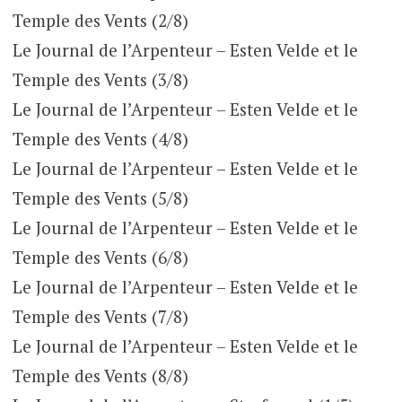
Temple des Vents (2/8)
Le Journal de l’Arpenteur – Esten Velde et le
Temple des Vents (3/8)
Le Journal de l’Arpenteur – Esten Velde et le
Temple des Vents (4/8)
Le Journal de l’Arpenteur – Esten Velde et le
Temple des Vents (5/8)
Le Journal de l’Arpenteur – Esten Velde et le
Temple des Vents (6/8)
Le Journal de l’Arpenteur – Esten Velde et le
Temple des Vents (7/8)
Le Journal de l’Arpenteur – Esten Velde et le
Temple des Vents (8/8)