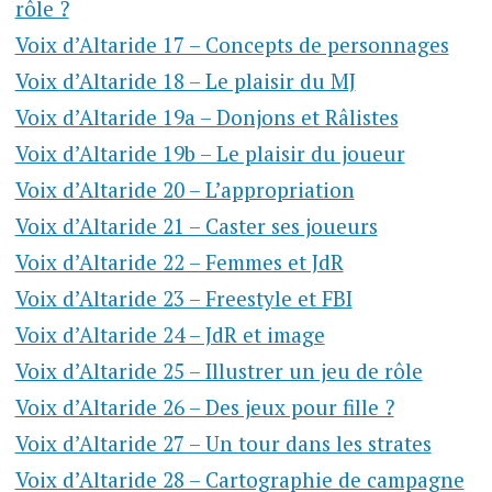
rôle ?
Voix d’Altaride 17 – Concepts de personnages
Voix d’Altaride 18 – Le plaisir du MJ
Voix d’Altaride 19a – Donjons et Râlistes
Voix d’Altaride 19b – Le plaisir du joueur
Voix d’Altaride 20 – L’appropriation
Voix d’Altaride 21 – Caster ses joueurs
Voix d’Altaride 22 – Femmes et JdR
Voix d’Altaride 23 – Freestyle et FBI
Voix d’Altaride 24 – JdR et image
Voix d’Altaride 25 – Illustrer un jeu de rôle
Voix d’Altaride 26 – Des jeux pour fille ?
Voix d’Altaride 27 – Un tour dans les strates
Voix d’Altaride 28 – Cartographie de campagne