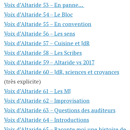
Voix d’Altaride 53 – En panne…
Voix d’Altaride 54 – Le Bloc
Voix d’Altaride 55 – En convention
Voix d’Altaride 56 – Les sens
Voix d’Altaride 57 – Cuisine et JdR
Voix d’Altaride 58 – Les Scribes
Voix d’Altaride 59 – Altaride vs 2017
Voix d’Altaride 60 – JdR, sciences et croyances
(très explicite)
Voix d’Altaride 61 – Les MJ
Voix d’Altaride 62 – Improvisation
Voix d’Altaride 63 – Questions des auditeurs
Voix d’Altaride 64 – Introductions
Voix d’Altaride 65 – Raconte moi une histoire de