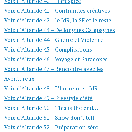
Voix d’Altaride 40 – Haruspice
Voix d’Altaride 41 – Contraintes créatives
Voix d’Altaride 42 – le JdR, la SF et le reste
Voix d’Altaride 43 – De longues Campagnes
Voix d’Altaride 44 – Guerre et Violence
Voix d’Altaride 45 – Complications
Voix d’Altaride 46 – Voyage et Paradoxes
Voix d’Altaride 47 – Rencontre avec les
Aventureux !
Voix d’Altaride 48 – L’horreur en JdR
Voix d’Altaride 49 – Freestyle d’été
Voix d’Altaride 50 – This is the end…
Voix d’Altaride 51 – Show don’t tell
Voix d’Altaride 52 – Préparation zéro