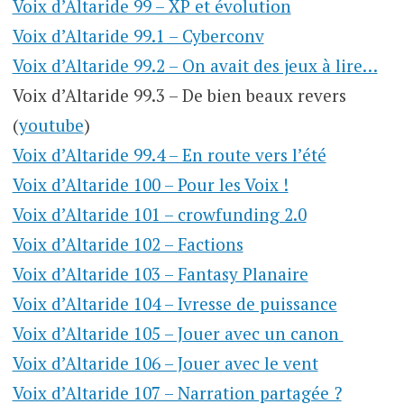
Voix d’Altaride 99 – XP et évolution
Voix d’Altaride 99.1 – Cyberconv
Voix d’Altaride 99.2 – On avait des jeux à lire…
Voix d’Altaride 99.3 – De bien beaux revers
(
youtube
)
Voix d’Altaride 99.4 – En route vers l’été
Voix d’Altaride 100 – Pour les Voix !
Voix d’Altaride 101 – crowfunding 2.0
Voix d’Altaride 102 – Factions
Voix d’Altaride 103 – Fantasy Planaire
Voix d’Altaride 104 – Ivresse de puissance
Voix d’Altaride 105 – Jouer avec un canon
Voix d’Altaride 106 – Jouer avec le vent
Voix d’Altaride 107 – Narration partagée ?