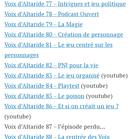
Voix d’Altaride 77 – Intrigues et jeu politique
Voix d’Altaride 78 – Podcast Ouvert
Voix d’Altaride 79 – La Magie
Voix d’Altaride 80 – Création de personnage
Voix d’Altaride 81 – Le jeu centré sur les
personnages
Voix d’Altaride 82 – PNJ pour la vie
Voix d’Altaride 83 – Le jeu organisé
(youtube)
Voix d’Altaride 84 – Playtest
(youtube)
Voix d’Altaride 85 – Le poison
(youtube)
Voix d’Altaride 86 – Et si on créait un jeu ?
(youtube)
Voix d’Altaride 87 – l’épisode perdu…
Voix d’Altaride 88 – La rentrée des Voix