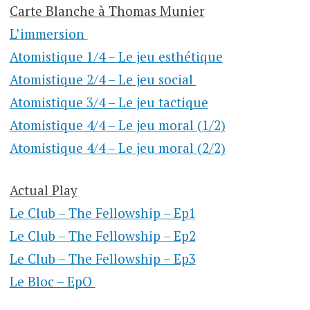
Carte Blanche à Thomas Munier
L’immersion
Atomistique 1/4 – Le jeu esthétique
Atomistique 2/4 – Le jeu social
Atomistique 3/4 – Le jeu tactique
Atomistique 4/4 – Le jeu moral (1/2)
Atomistique 4/4 – Le jeu moral (2/2)
Actual Play
Le Club – The Fellowship – Ep1
Le Club – The Fellowship – Ep2
Le Club – The Fellowship – Ep3
Le Bloc – EpO