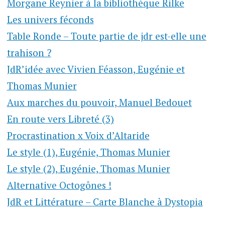
Morgane Reynier à la bibliothèque Rilke
Les univers féconds
Table Ronde – Toute partie de jdr est-elle une
trahison ?
JdR’idée avec Vivien Féasson, Eugénie et
Thomas Munier
Aux marches du pouvoir, Manuel Bedouet
En route vers Libreté (3)
Procrastination x Voix d’Altaride
Le style (1), Eugénie, Thomas Munier
Le style (2), Eugénie, Thomas Munier
Alternative Octogônes !
JdR et Littérature – Carte Blanche à Dystopia