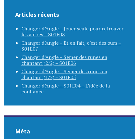
Articles récents
Changer d’Angle – Jouer seule pour retrouver
les autres – S01E08
Changer d’Angle – Et en fait, c’est des ours –
S01E07
Changer d’Angle – Semer des runes en
chantant (2/2) – S01E06
Changer d’Angle – Semer des runes en
chantant (1/2) – S01E05
Changer d’Angle – S01E04 – L’idée de la
confiance
Méta