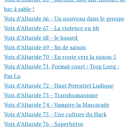
bac à sable !
Voix d’Altaride 66 – Un nouveau dans le groupe
Voix d’Altaride 67 – La violence en jdr
Voix d’Altaride 68 – le hasard
Voix d’Altaride 69 – fin de saison
Voix d’Altaride 70 – En route vers la saison 5
Voix d’Altaride 71- Format court : Trop Long ;
Pas Lu
Voix d’Altaride 72 – Haut Potentiel Ludique
Voix d’Altaride 73 – Transhumanisme
Voix d’Altaride 74 – Vampire la Mascarade
Voix d’Altaride 75 – Une culture du Hack
Voix d’Altaride 76 – Superhéros