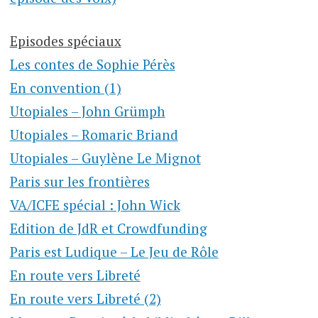
Episodes spéciaux
Les contes de Sophie Pérès
En convention (1)
Utopiales – John Grümph
Utopiales – Romaric Briand
Utopiales – Guylène Le Mignot
Paris sur les frontières
VA/ICFE spécial : John Wick
Edition de JdR et Crowdfunding
Paris est Ludique – Le Jeu de Rôle
En route vers Libreté
En route vers Libreté (2)