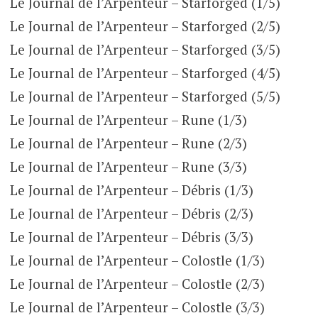
Le Journal de l’Arpenteur – Starforged (1/5)
Le Journal de l’Arpenteur – Starforged (2/5)
Le Journal de l’Arpenteur – Starforged (3/5)
Le Journal de l’Arpenteur – Starforged (4/5)
Le Journal de l’Arpenteur – Starforged (5/5)
Le Journal de l’Arpenteur – Rune (1/3)
Le Journal de l’Arpenteur – Rune (2/3)
Le Journal de l’Arpenteur – Rune (3/3)
Le Journal de l’Arpenteur – Débris (1/3)
Le Journal de l’Arpenteur – Débris (2/3)
Le Journal de l’Arpenteur – Débris (3/3)
Le Journal de l’Arpenteur – Colostle (1/3)
Le Journal de l’Arpenteur – Colostle (2/3)
Le Journal de l’Arpenteur – Colostle (3/3)