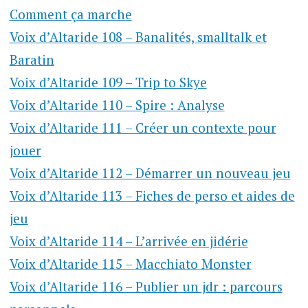
Comment ça marche
Voix d’Altaride 108 – Banalités, smalltalk et
Baratin
Voix d’Altaride 109 – Trip to Skye
Voix d’Altaride 110 – Spire : Analyse
Voix d’Altaride 111 – Créer un contexte pour
jouer
Voix d’Altaride 112 – Démarrer un nouveau jeu
Voix d’Altaride 113 – Fiches de perso et aides de
jeu
Voix d’Altaride 114 – L’arrivée en jidérie
Voix d’Altaride 115 – Macchiato Monster
Voix d’Altaride 116 – Publier un jdr : parcours