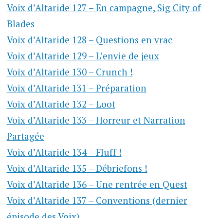
Voix d’Altaride 127 – En campagne, Sig City of
Blades
Voix d’Altaride 128 – Questions en vrac
Voix d’Altaride 129 – L’envie de jeux
Voix d’Altaride 130 – Crunch !
Voix d’Altaride 131 – Préparation
Voix d’Altaride 132 – Loot
Voix d’Altaride 133 – Horreur et Narration
Partagée
Voix d’Altaride 134 – Fluff !
Voix d’Altaride 135 – Débriefons !
Voix d’Altaride 136 – Une rentrée en Quest
Voix d’Altaride 137 – Conventions (dernier
épisode des Voix)