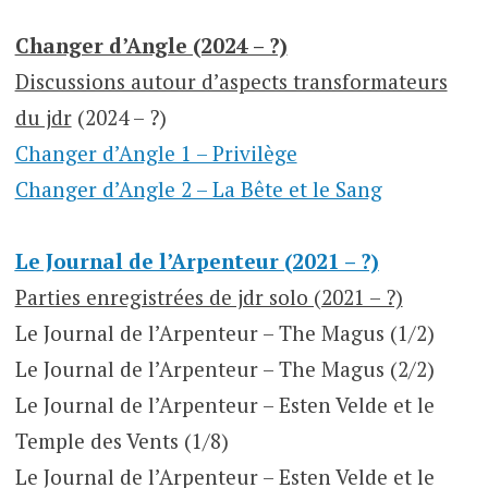
Changer d’Angle (2024 – ?)
Discussions autour d’aspects transformateurs
du jdr
(2024 – ?)
Changer d’Angle 1 – Privilège
Changer d’Angle 2 – La Bête et le Sang
Le Journal de l’Arpenteur (2021 – ?)
Parties enregistrées de jdr solo (2021 – ?)
Le Journal de l’Arpenteur – The Magus (1/2)
Le Journal de l’Arpenteur – The Magus (2/2)
Le Journal de l’Arpenteur – Esten Velde et le
Temple des Vents (1/8)
Le Journal de l’Arpenteur – Esten Velde et le