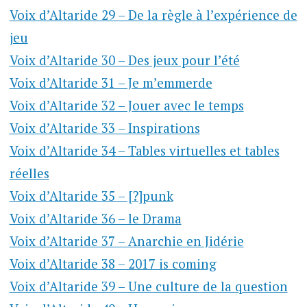
Voix d’Altaride 29 – De la règle à l’expérience de
jeu
Voix d’Altaride 30 – Des jeux pour l’été
Voix d’Altaride 31 – Je m’emmerde
Voix d’Altaride 32 – Jouer avec le temps
Voix d’Altaride 33 – Inspirations
Voix d’Altaride 34 – Tables virtuelles et tables
réelles
Voix d’Altaride 35 – [?]punk
Voix d’Altaride 36 – le Drama
Voix d’Altaride 37 – Anarchie en Jidérie
Voix d’Altaride 38 – 2017 is coming
Voix d’Altaride 39 – Une culture de la question