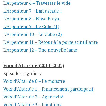
L’Arpenteur 6 – Traverser le vide
L’Arpenteur 7 – Embuscade !
L’Arpenteur 8 – Nove Freya
L’Arpenteur 9 – Le Cube (1)
L’Arpenteur 10 – Le Cube (2)
L’Arpenteur 11 – Retour à la porte scintillante
L’Arpenteur 12 – Une nouvelle lame
Voix d’Altaride (2014-2022)
Episodes réguliers
Voix d’Altaride 0 – Le monstre
Voix d’Altaride 1 – Financement participatif
Voix d’Altaride 2 – Agentivité
Voix d’Altaride 3 – Emotions