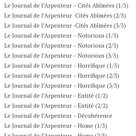
Le Journal de l’Arpenteur – Cités Abîmées (1/3)
Le Journal de l’Arpenteur -Cités Abîmées (2/3)
Le Journal de l’Arpenteur -Cités Abîmées (3/3)
Le Journal de l’Arpenteur – Notorious (1/3)
Le Journal de l’Arpenteur – Notorious (2/3)
Le Journal de l’Arpenteur – Notorious (3/3)
Le Journal de l’Arpenteur – Horrifique (1/3)
Le Journal de l’Arpenteur – Horrifique (2/3)
Le Journal de l’Arpenteur – Horrifique (3/3)
Le Journal de l’Arpenteur – Entité (1/2)
Le Journal de l’Arpenteur – Entité (2/2)
Le Journal de l’Arpenteur – Décohérence
Le Journal de l’Arpenteur – Home (1/3)
Le Journal de l’Arpenteur – Home (2/3)