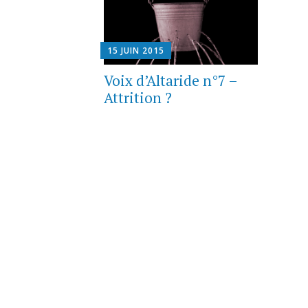
15 JUIN 2015
Voix d’Altaride n°7 –
Attrition ?