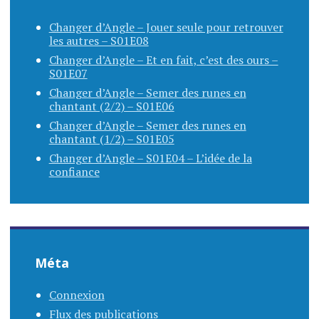
Changer d’Angle – Jouer seule pour retrouver
les autres – S01E08
Changer d’Angle – Et en fait, c’est des ours –
S01E07
Changer d’Angle – Semer des runes en
chantant (2/2) – S01E06
Changer d’Angle – Semer des runes en
chantant (1/2) – S01E05
Changer d’Angle – S01E04 – L’idée de la
confiance
Méta
Connexion
Flux des publications