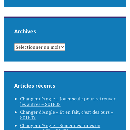
Archives
ARCHIVES
Articles récents
Changer d’Angle – Jouer seule pour retrouver
les autres – S01E08
Changer d’Angle – Et en fait, c’est des ours –
S01E07
Changer d’Angle – Semer des runes en