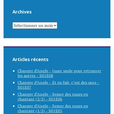
Archives
ARCHIVES
Articles récents
Changer d’Angle – Jouer seule pour retrouver
les autres – S01E08
Changer d’Angle – Et en fait, c’est des ours –
S01E07
Changer d’Angle – Semer des runes en
chantant (2/2) – S01E06
Changer d’Angle – Semer des runes en
chantant (1/2) – S01E05