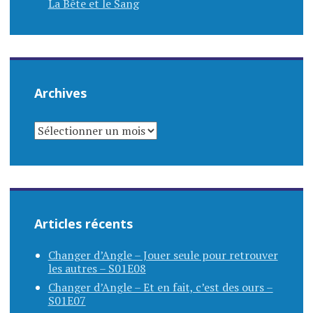
La Bête et le Sang
Archives
ARCHIVES
Articles récents
Changer d’Angle – Jouer seule pour retrouver
les autres – S01E08
Changer d’Angle – Et en fait, c’est des ours –
S01E07