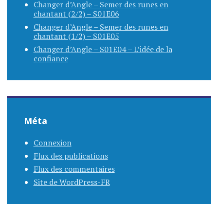
Changer d’Angle – Semer des runes en
chantant (2/2) – S01E06
Changer d’Angle – Semer des runes en
chantant (1/2) – S01E05
Changer d’Angle – S01E04 – L’idée de la
confiance
Méta
Connexion
Flux des publications
Flux des commentaires
Site de WordPress-FR