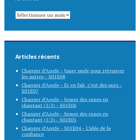
ARCHIVES
Articles récents
Changer d’Angle – Jouer seule pour retrouver
les autres – S01E08
Changer d’Angle – Et en fait, c’est des ours –
S01E07
Changer d’Angle – Semer des runes en
chantant (2/2) – S01E06
Changer d’Angle – Semer des runes en
chantant (1/2) – S01E05
Changer d’Angle – S01E04 – L’idée de la
confiance