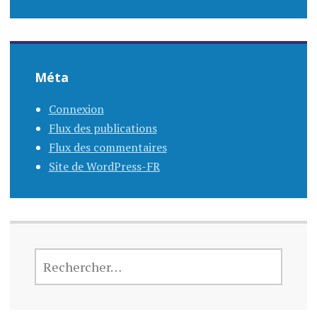
Méta
Connexion
Flux des publications
Flux des commentaires
Site de WordPress-FR
RECHERCHER :