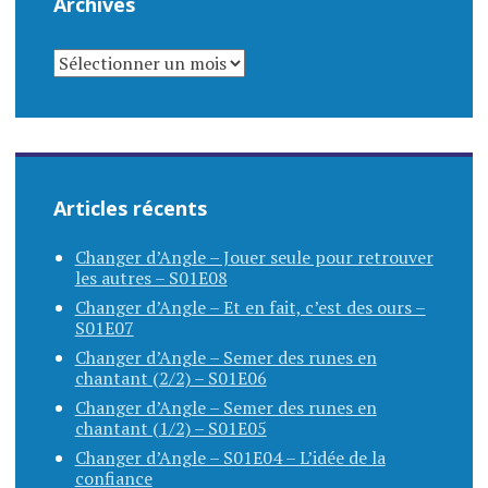
Archives
ARCHIVES
Articles récents
Changer d’Angle – Jouer seule pour retrouver
les autres – S01E08
Changer d’Angle – Et en fait, c’est des ours –
S01E07
Changer d’Angle – Semer des runes en
chantant (2/2) – S01E06
Changer d’Angle – Semer des runes en
chantant (1/2) – S01E05
Changer d’Angle – S01E04 – L’idée de la
confiance