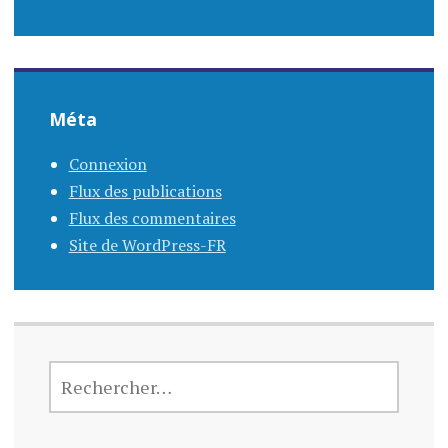
Méta
Connexion
Flux des publications
Flux des commentaires
Site de WordPress-FR
RECHERCHER :