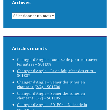
Archives
ARCHIVES
Articles récents
Changer d’Angle – Jouer seule pour retrouver
les autres – S01E08
Changer d’Angle – Et en fait, c’est des ours –
S01E07
Changer d’Angle – Semer des runes en
chantant (2/2) – S01E06
Changer d’Angle – Semer des runes en
chantant (1/2) – S01E05
Changer d’Angle – S01E04 – L’idée de la
confiance