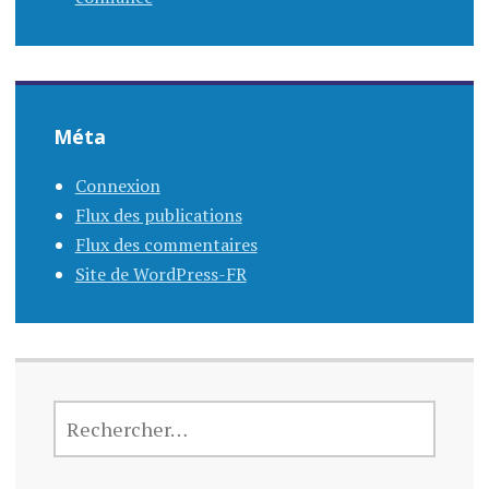
Méta
Connexion
Flux des publications
Flux des commentaires
Site de WordPress-FR
RECHERCHER :