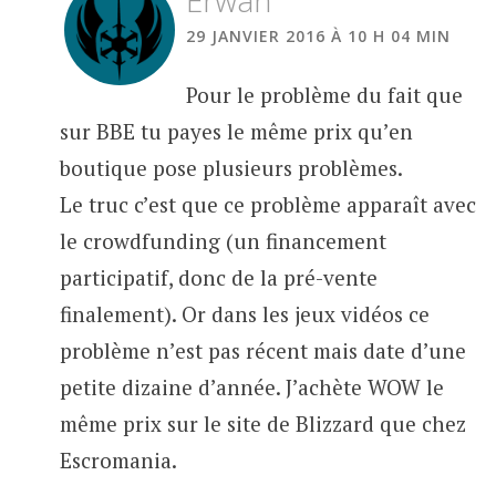
29 JANVIER 2016 À 10 H 04 MIN
Pour le problème du fait que
sur BBE tu payes le même prix qu’en
boutique pose plusieurs problèmes.
Le truc c’est que ce problème apparaît avec
le crowdfunding (un financement
participatif, donc de la pré-vente
finalement). Or dans les jeux vidéos ce
problème n’est pas récent mais date d’une
petite dizaine d’année. J’achète WOW le
même prix sur le site de Blizzard que chez
Escromania.