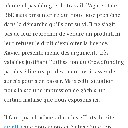
n’entend pas dénigrer le travail d’Agate et de
BBE mais présenter ce qui nous pose problème
dans la démarche qu’ils ont suivi. Il ne s’agit
pas de leur reprocher de vendre un produit, ni
leur refuser le droit d’exploiter la licence.
Xavier présente même des arguments très
valables justifiant l’utilisation du Crowdfunding
par des éditeurs qui devraient avoir assez de
succès pour s’en passer. Mais cette situation
nous laisse une impression de gâchis, un
certain malaise que nous exposons ici.
Il faut quand même saluer les efforts du site
aideDD
que nous avons cité plus d’une fois