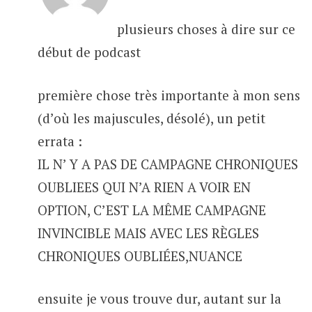
plusieurs choses à dire sur ce
début de podcast
première chose très importante à mon sens
(d’où les majuscules, désolé), un petit
errata :
IL N’ Y A PAS DE CAMPAGNE CHRONIQUES
OUBLIEES QUI N’A RIEN A VOIR EN
OPTION, C’EST LA MÊME CAMPAGNE
INVINCIBLE MAIS AVEC LES RÈGLES
CHRONIQUES OUBLIÉES,NUANCE
ensuite je vous trouve dur, autant sur la