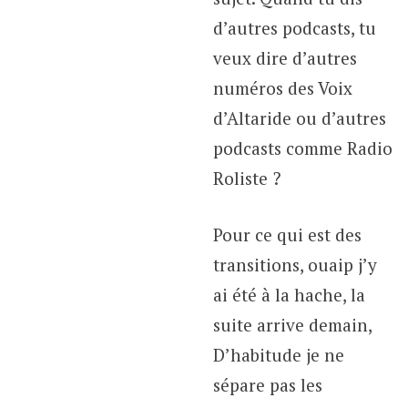
d’autres podcasts, tu
veux dire d’autres
numéros des Voix
d’Altaride ou d’autres
podcasts comme Radio
Roliste ?
Pour ce qui est des
transitions, ouaip j’y
ai été à la hache, la
suite arrive demain,
D’habitude je ne
sépare pas les