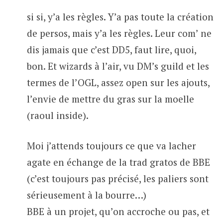
si si, y’a les règles. Y’a pas toute la création
de persos, mais y’a les règles. Leur com’ ne
dis jamais que c’est DD5, faut lire, quoi,
bon. Et wizards à l’air, vu DM’s guild et les
termes de l’OGL, assez open sur les ajouts,
l’envie de mettre du gras sur la moelle
(raoul inside).
Moi j’attends toujours ce que va lacher
agate en échange de la trad gratos de BBE
(c’est toujours pas précisé, les paliers sont
sérieusement à la bourre…)
BBE à un projet, qu’on accroche ou pas, et