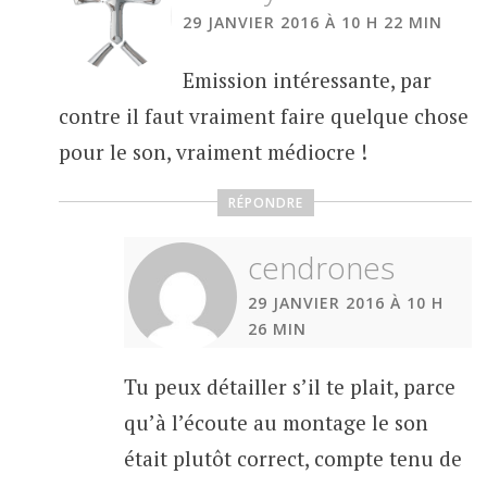
29 JANVIER 2016 À 10 H 22 MIN
Emission intéressante, par
contre il faut vraiment faire quelque chose
pour le son, vraiment médiocre !
RÉPONDRE
cendrones
29 JANVIER 2016 À 10 H
26 MIN
Tu peux détailler s’il te plait, parce
qu’à l’écoute au montage le son
était plutôt correct, compte tenu de