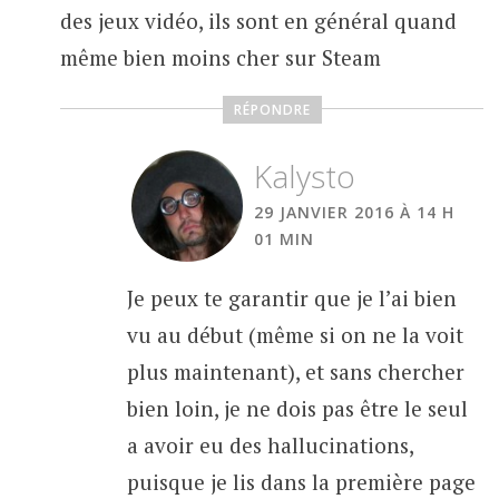
des jeux vidéo, ils sont en général quand
même bien moins cher sur Steam
RÉPONDRE
Kalysto
29 JANVIER 2016 À 14 H
01 MIN
Je peux te garantir que je l’ai bien
vu au début (même si on ne la voit
plus maintenant), et sans chercher
bien loin, je ne dois pas être le seul
a avoir eu des hallucinations,
puisque je lis dans la première page