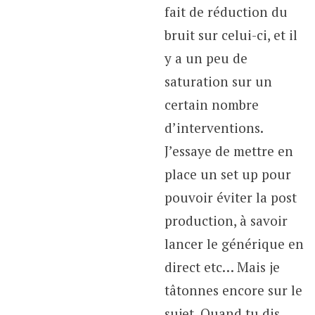
fait de réduction du
bruit sur celui-ci, et il
y a un peu de
saturation sur un
certain nombre
d’interventions.
J’essaye de mettre en
place un set up pour
pouvoir éviter la post
production, à savoir
lancer le générique en
direct etc… Mais je
tâtonnes encore sur le
sujet. Quand tu dis