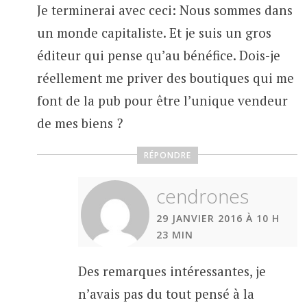
Je terminerai avec ceci: Nous sommes dans
un monde capitaliste. Et je suis un gros
éditeur qui pense qu’au bénéfice. Dois-je
réellement me priver des boutiques qui me
font de la pub pour être l’unique vendeur
de mes biens ?
RÉPONDRE
cendrones
29 JANVIER 2016 À 10 H
23 MIN
Des remarques intéressantes, je
n’avais pas du tout pensé à la