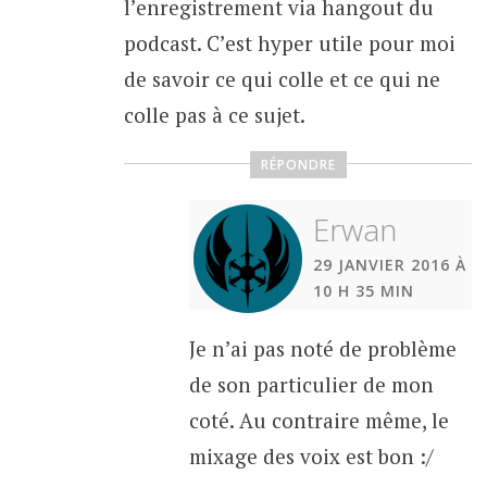
l’enregistrement via hangout du
podcast. C’est hyper utile pour moi
de savoir ce qui colle et ce qui ne
colle pas à ce sujet.
RÉPONDRE
Erwan
29 JANVIER 2016 À
10 H 35 MIN
Je n’ai pas noté de problème
de son particulier de mon
coté. Au contraire même, le
mixage des voix est bon :/