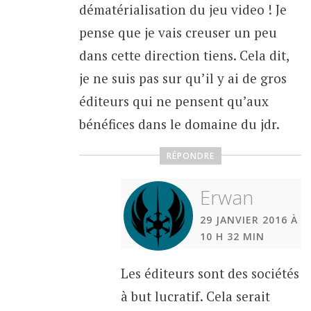
dématérialisation du jeu video ! Je
pense que je vais creuser un peu
dans cette direction tiens. Cela dit,
je ne suis pas sur qu’il y ai de gros
éditeurs qui ne pensent qu’aux
bénéfices dans le domaine du jdr.
RÉPONDRE
Erwan
29 JANVIER 2016 À
10 H 32 MIN
Les éditeurs sont des sociétés
à but lucratif. Cela serait