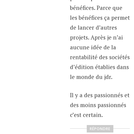
bénéfices. Parce que
les bénéfices ça permet
de lancer d’autres
projets. Après je n’ai
aucune idée de la
rentabilité des sociétés
d’édition établies dans
le monde du jdr.
Il y a des passionnés et
des moins passionnés
c’est certain.
RÉPONDRE