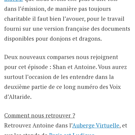
dans l’émission, de manière pas toujours
charitable il faut bien l’avouer, pour le travail
fourni sur une version française des documents
disponibles pour donjons et dragons.
Deux nouveaux comparses nous rejoignent
pour cet épisode : Shan et Antoine. Vous aurez
surtout l’occasion de les entendre dans la
deuxième partie de ce long numéro des Voix
d’Altaride.
Comment nous retrouver ?
Retrouvez Antoine dans l’
Auberge Virtuelle
, et