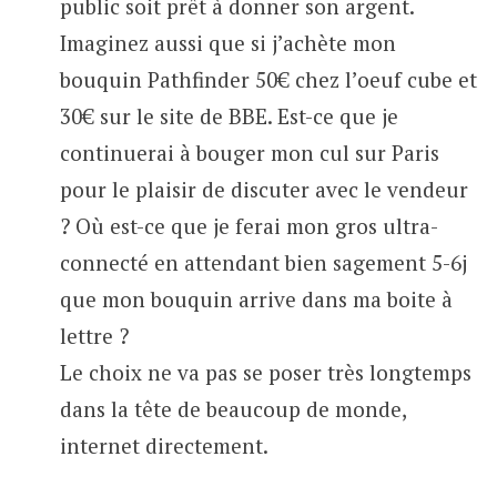
public soit prêt à donner son argent.
Imaginez aussi que si j’achète mon
bouquin Pathfinder 50€ chez l’oeuf cube et
30€ sur le site de BBE. Est-ce que je
continuerai à bouger mon cul sur Paris
pour le plaisir de discuter avec le vendeur
? Où est-ce que je ferai mon gros ultra-
connecté en attendant bien sagement 5-6j
que mon bouquin arrive dans ma boite à
lettre ?
Le choix ne va pas se poser très longtemps
dans la tête de beaucoup de monde,
internet directement.