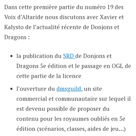
Dans cette première partie du numéro 19 des
Voix d’Altaride nous discutons avec Xavier et
Kalysto de l’actualité récente de Donjons et
Dragons :
la publication du
SRD
de Donjons et
Dragons 5e édition et le passage en OGL de
cette partie de la licence
l’ouverture du
dmsguild
, un site
commercial et communautaire sur lequel il
est devenu possible de proposer du
contenu pour les royaumes oubliés en 5e
édition (scénarios, classes, aides de jeu…)