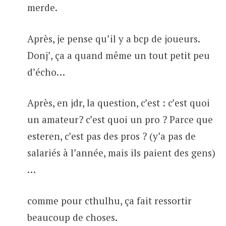
merde.
Après, je pense qu’il y a bcp de joueurs.
Donj’, ça a quand même un tout petit peu
d’écho…
Après, en jdr, la question, c’est : c’est quoi
un amateur? c’est quoi un pro ? Parce que
esteren, c’est pas des pros ? (y’a pas de
salariés à l’année, mais ils paient des gens)
…
comme pour cthulhu, ça fait ressortir
beaucoup de choses.