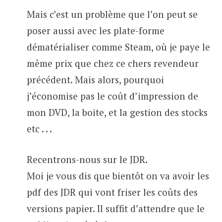
Mais c’est un problème que l’on peut se
poser aussi avec les plate-forme
dématérialiser comme Steam, où je paye le
même prix que chez ce chers revendeur
précédent. Mais alors, pourquoi
j’économise pas le coût d’impression de
mon DVD, la boite, et la gestion des stocks
etc . . .
Recentrons-nous sur le JDR.
Moi je vous dis que bientôt on va avoir les
pdf des JDR qui vont friser les coûts des
versions papier. Il suffit d’attendre que le