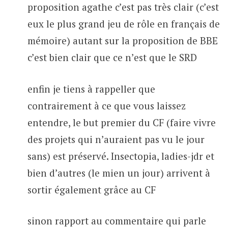
proposition agathe c’est pas très clair (c’est
eux le plus grand jeu de rôle en français de
mémoire) autant sur la proposition de BBE
c’est bien clair que ce n’est que le SRD
enfin je tiens à rappeller que
contrairement à ce que vous laissez
entendre, le but premier du CF (faire vivre
des projets qui n’auraient pas vu le jour
sans) est préservé. Insectopia, ladies-jdr et
bien d’autres (le mien un jour) arrivent à
sortir également grâce au CF
sinon rapport au commentaire qui parle