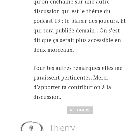
qu’on enchaine sur une autre
discussion qui est le thème du
podcast 19 : le plaisir des joueurs. Et
qui sera publiée demain ! On s’est
dit que ça serait plus accessible en
deux morceaux.
Pour tes autres remarques elles me
paraissent pertinentes. Merci
d’apporter ta contribution à la
discussion.
RÉPONDRE
Thierry