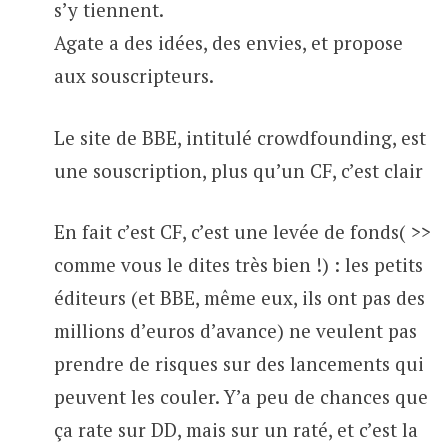
s’y tiennent.
Agate a des idées, des envies, et propose
aux souscripteurs.
Le site de BBE, intitulé crowdfounding, est
une souscription, plus qu’un CF, c’est clair
En fait c’est CF, c’est une levée de fonds( >>
comme vous le dites très bien !) : les petits
éditeurs (et BBE, même eux, ils ont pas des
millions d’euros d’avance) ne veulent pas
prendre de risques sur des lancements qui
peuvent les couler. Y’a peu de chances que
ça rate sur DD, mais sur un raté, et c’est la