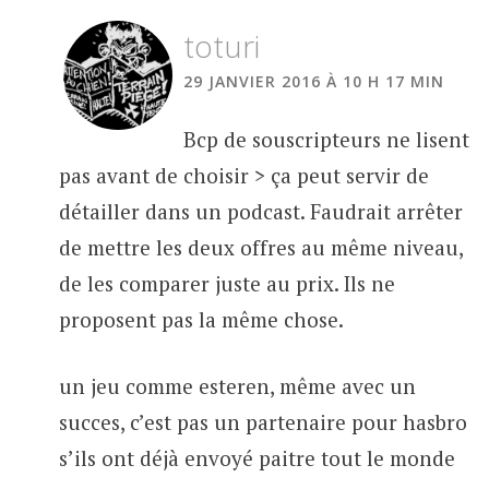
toturi
29 JANVIER 2016 À 10 H 17 MIN
Bcp de souscripteurs ne lisent
pas avant de choisir > ça peut servir de
détailler dans un podcast. Faudrait arrêter
de mettre les deux offres au même niveau,
de les comparer juste au prix. Ils ne
proposent pas la même chose.
un jeu comme esteren, même avec un
succes, c’est pas un partenaire pour hasbro
s’ils ont déjà envoyé paitre tout le monde