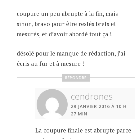
coupure un peu abrupte à la fin, mais
sinon, bravo pour être restés brefs et
mesurés, et d’avoir abordé tout ça !
désolé pour le manque de rédaction, j’ai
écris au fur et à mesure !
RÉPONDRE
cendrones
29 JANVIER 2016 À 10 H
27 MIN
La coupure finale est abrupte parce