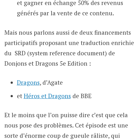
et gagner en échange 50% des revenus
générés par la vente de ce contenu.
Mais nous parlons aussi de deux financements
participatifs proposant une traduction enrichie
du SRD (system reference document) de
Donjons et Dragons 5e Edition :
Dragons
, d’Agate
et
Héros et Dragons
de BBE
Et le moins que l’on puisse dire c’est que cela
nous pose des problèmes. Cet épisode est une
sorte d’énorme coup de gueule râliste, qui