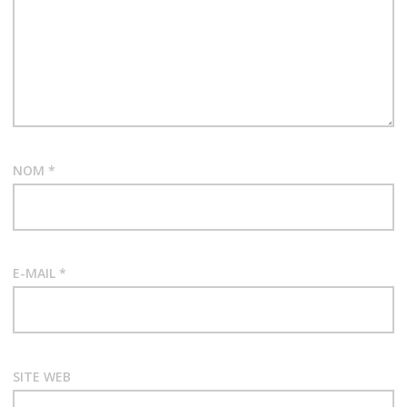
NOM
*
E-MAIL
*
SITE WEB