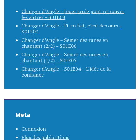
Changer d’Angle – Jouer seule pour retrouver
les autres – S01E08
Changer d’Angle – Et en fait, c’est des ours –
S01E07
Changer d’Angle – Semer des runes en
chantant (2/2) – S01E06
Changer d’Angle – Semer des runes en
chantant (1/2) – S01E05
Changer d’Angle – S01E04 – L’idée de la
confiance
Méta
Connexion
Flux des publications