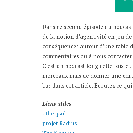
Dans ce second épisode du podcast
de la notion d’agentivité en jeu de
conséquences autour d’une table de
commentaires ou à nous contacter 
C’est un podcast long cette fois-ci,
morceaux mais de donner une chron
bas dans cet article. Ecoutez ce qui 
Liens utiles
etherpad
projet Radius
The Strange