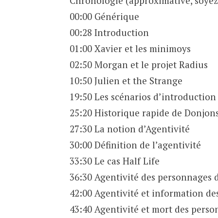
Chronologie (approximative, soyez
00:00 Générique
00:28 Introduction
01:00 Xavier et les minimoys
02:50 Morgan et le projet Radius
10:50 Julien et the Strange
19:50 Les scénarios d’introduction 
25:20 Historique rapide de Donjons
27:30 La notion d’Agentivité
30:00 Définition de l’agentivité
33:30 Le cas Half Life
36:30 Agentivité des personnages
42:00 Agentivité et information de
43:40 Agentivité et mort des pers