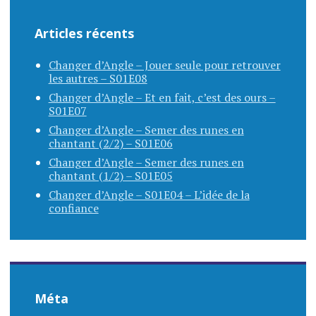
Articles récents
Changer d’Angle – Jouer seule pour retrouver
les autres – S01E08
Changer d’Angle – Et en fait, c’est des ours –
S01E07
Changer d’Angle – Semer des runes en
chantant (2/2) – S01E06
Changer d’Angle – Semer des runes en
chantant (1/2) – S01E05
Changer d’Angle – S01E04 – L’idée de la
confiance
Méta