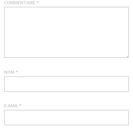
COMMENTAIRE
*
NOM
*
E-MAIL
*