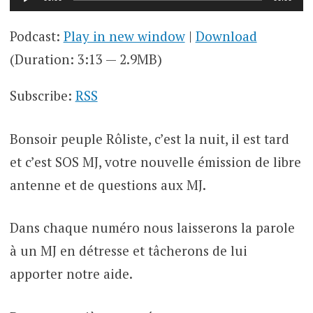
audio
Podcast:
Play in new window
|
Download
(Duration: 3:13 — 2.9MB)
Subscribe:
RSS
Bonsoir peuple Rôliste, c’est la nuit, il est tard
et c’est SOS MJ, votre nouvelle émission de libre
antenne et de questions aux MJ.
Dans chaque numéro nous laisserons la parole
à un MJ en détresse et tâcherons de lui
apporter notre aide.