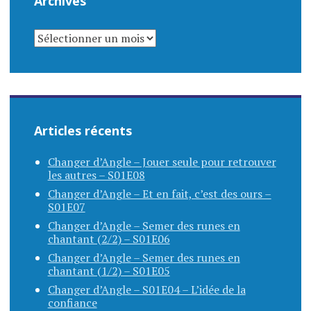
Archives
ARCHIVES
Articles récents
Changer d’Angle – Jouer seule pour retrouver
les autres – S01E08
Changer d’Angle – Et en fait, c’est des ours –
S01E07
Changer d’Angle – Semer des runes en
chantant (2/2) – S01E06
Changer d’Angle – Semer des runes en
chantant (1/2) – S01E05
Changer d’Angle – S01E04 – L’idée de la
confiance