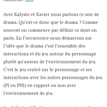
Avec Kalysto et Xavier nous parlons ce soir de
drama. Qu’est-ce donc que le drama ? Comme
souvent on commence par définir ce dont on
parle. En l’occurrence nous démarrons sur
l’idée que le drama c’est l’ensemble des
interactions et du jeu autour du personnage
plutôt qu’autour de l’environnement du jeu.
C’est le jeu centré sur le personnage et ses
interactions avec les autres personnages du jeu
(PJ ou PNJ) en rapport ou non avec
l’environnement de jeu.