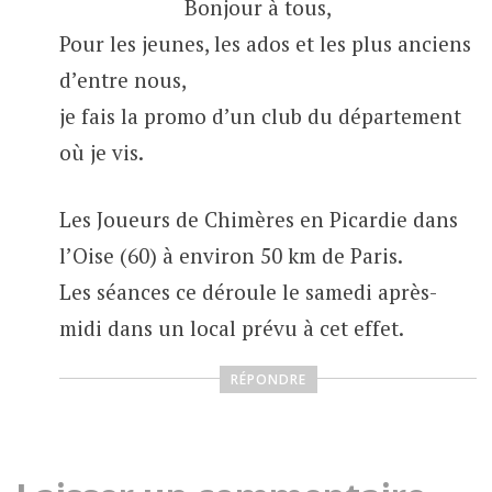
Bonjour à tous,
Pour les jeunes, les ados et les plus anciens
d’entre nous,
je fais la promo d’un club du département
où je vis.
Les Joueurs de Chimères en Picardie dans
l’Oise (60) à environ 50 km de Paris.
Les séances ce déroule le samedi après-
midi dans un local prévu à cet effet.
RÉPONDRE