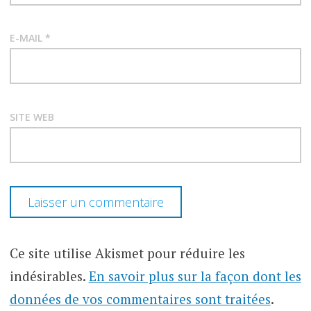
E-MAIL
*
SITE WEB
Ce site utilise Akismet pour réduire les
indésirables.
En savoir plus sur la façon dont les
données de vos commentaires sont traitées
.