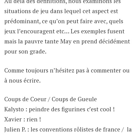
Au delà des définitions, nous examinons les
situations de jeu dans lequel cet aspect est
prédominant, ce qu’on peut faire avec, quels
jeux l’encouragent etc… Les exemples fusent
mais la pauvre tante May en prend décidément
pour son grade.
Comme toujours n’hésitez pas à commenter ou
à nous écrire.
Coups de Coeur / Coups de Gueule
Kalysto : peindre des figurines c’est cool !
Xavier : rien !
Julien P. : les conventions rôlistes de france / la