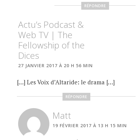
RÉPONDRE
Actu’s Podcast &
Web TV | The
Fellowship of the
Dices
27 JANVIER 2017 À 20 H 56 MIN
[…] Les Voix d’Altaride: le drama […]
RÉPONDRE
Matt
19 FÉVRIER 2017 À 13 H 15 MIN