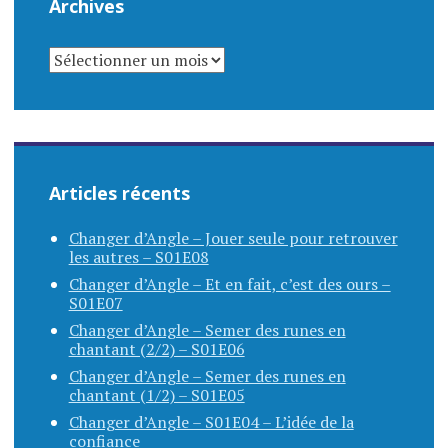
Archives
ARCHIVES
Articles récents
Changer d’Angle – Jouer seule pour retrouver
les autres – S01E08
Changer d’Angle – Et en fait, c’est des ours –
S01E07
Changer d’Angle – Semer des runes en
chantant (2/2) – S01E06
Changer d’Angle – Semer des runes en
chantant (1/2) – S01E05
Changer d’Angle – S01E04 – L’idée de la
confiance