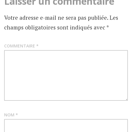
Laisser un commentaire
Votre adresse e-mail ne sera pas publiée.
Les
champs obligatoires sont indiqués avec
*
COMMENTAIRE
*
NOM
*