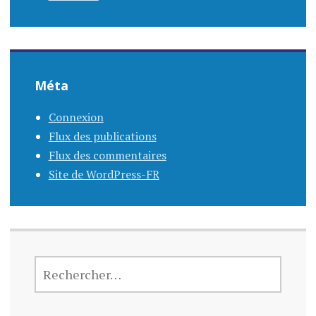
Méta
Connexion
Flux des publications
Flux des commentaires
Site de WordPress-FR
RECHERCHER :