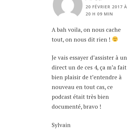
20 FÉVRIER 2017 À
20 H 09 MIN
A bah voila, on nous cache
tout, on nous dit rien !
Je vais essayer d’assister à un
direct un de ces 4, ça m’a fait
bien plaisir de t’entendre à
nouveau en tout cas, ce
podcast était très bien
documenté, bravo !
Sylvain