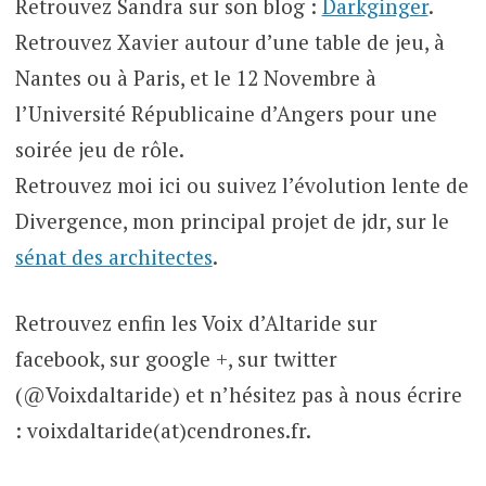
Retrouvez Sandra sur son blog :
Darkginger
.
Retrouvez Xavier autour d’une table de jeu, à
Nantes ou à Paris, et le 12 Novembre à
l’Université Républicaine d’Angers pour une
soirée jeu de rôle.
Retrouvez moi ici ou suivez l’évolution lente de
Divergence, mon principal projet de jdr, sur le
sénat des architectes
.
Retrouvez enfin les Voix d’Altaride sur
facebook, sur google +, sur twitter
(@Voixdaltaride) et n’hésitez pas à nous écrire
: voixdaltaride(at)cendrones.fr.