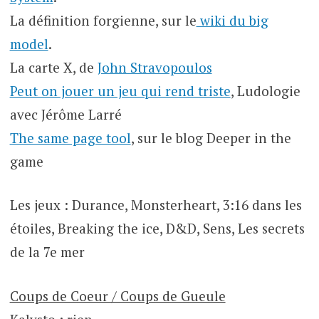
La définition forgienne, sur le
wiki du big
model
.
La carte X, de
John Stravopoulos
Peut on jouer un jeu qui rend triste
, Ludologie
avec Jérôme Larré
The same page tool
, sur le blog Deeper in the
game
Les jeux : Durance, Monsterheart, 3:16 dans les
étoiles, Breaking the ice, D&D, Sens, Les secrets
de la 7e mer
Coups de Coeur / Coups de Gueule