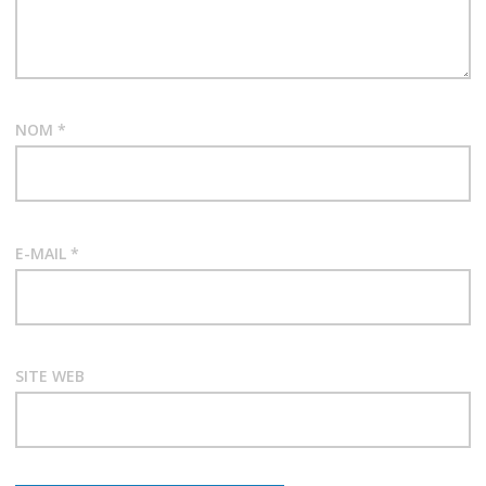
NOM
*
E-MAIL
*
SITE WEB