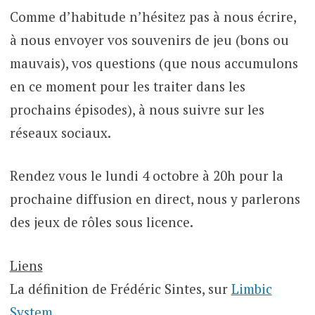
Comme d’habitude n’hésitez pas à nous écrire,
à nous envoyer vos souvenirs de jeu (bons ou
mauvais), vos questions (que nous accumulons
en ce moment pour les traiter dans les
prochains épisodes), à nous suivre sur les
réseaux sociaux.
Rendez vous le lundi 4 octobre à 20h pour la
prochaine diffusion en direct, nous y parlerons
des jeux de rôles sous licence.
Liens
La définition de Frédéric Sintes, sur
Limbic
System
.