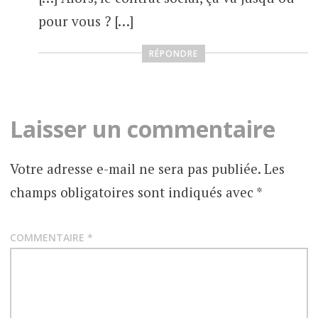
pour vous ? […]
RÉPONDRE
Laisser un commentaire
Votre adresse e-mail ne sera pas publiée.
Les
champs obligatoires sont indiqués avec
*
COMMENTAIRE
*