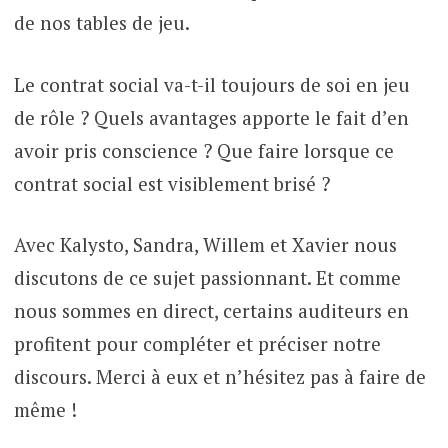
de nos tables de jeu.
Le contrat social va-t-il toujours de soi en jeu
de rôle ? Quels avantages apporte le fait d’en
avoir pris conscience ? Que faire lorsque ce
contrat social est visiblement brisé ?
Avec Kalysto, Sandra, Willem et Xavier nous
discutons de ce sujet passionnant. Et comme
nous sommes en direct, certains auditeurs en
profitent pour compléter et préciser notre
discours. Merci à eux et n’hésitez pas à faire de
même !