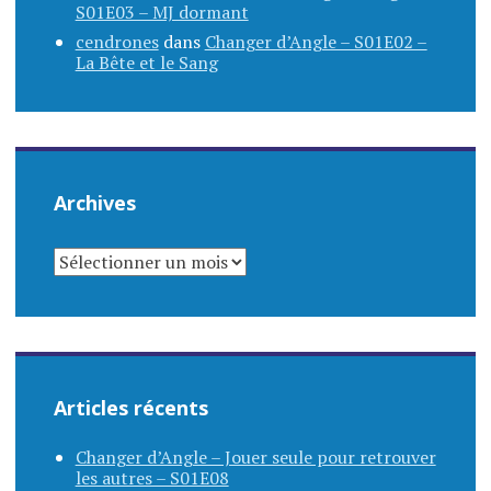
S01E03 – MJ dormant
cendrones
dans
Changer d’Angle – S01E02 –
La Bête et le Sang
Archives
ARCHIVES
Articles récents
Changer d’Angle – Jouer seule pour retrouver
les autres – S01E08