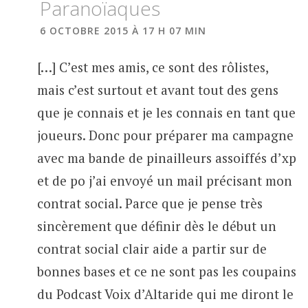
Paranoïaques
6 OCTOBRE 2015 À 17 H 07 MIN
[…] C’est mes amis, ce sont des rôlistes,
mais c’est surtout et avant tout des gens
que je connais et je les connais en tant que
joueurs. Donc pour préparer ma campagne
avec ma bande de pinailleurs assoiffés d’xp
et de po j’ai envoyé un mail précisant mon
contrat social. Parce que je pense très
sincèrement que définir dès le début un
contrat social clair aide a partir sur de
bonnes bases et ce ne sont pas les coupains
du Podcast Voix d’Altaride qui me diront le