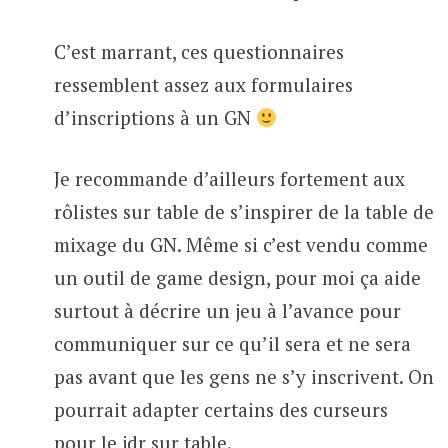
C’est marrant, ces questionnaires
ressemblent assez aux formulaires
d’inscriptions à un GN
Je recommande d’ailleurs fortement aux
rôlistes sur table de s’inspirer de la table de
mixage du GN. Même si c’est vendu comme
un outil de game design, pour moi ça aide
surtout à décrire un jeu à l’avance pour
communiquer sur ce qu’il sera et ne sera
pas avant que les gens ne s’y inscrivent. On
pourrait adapter certains des curseurs
pour le jdr sur table.