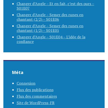
Changer d’Angle – Et en fait, c’est des ours –
S01E07
Changer d’Angle – Semer des runes en
chantant (2/2) – S01E06
Changer d’Angle – Semer des runes en
chantant (1/2) – S01E05
Changer d’Angle – S01E04 – L’idée de la
confiance
Méta
Connexion
Flux des publications
Flux des commentaires
Site de WordPress-FR