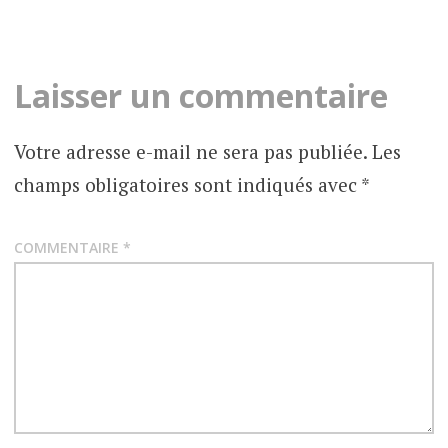
Laisser un commentaire
Votre adresse e-mail ne sera pas publiée.
Les
champs obligatoires sont indiqués avec
*
COMMENTAIRE
*