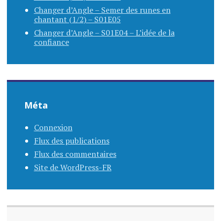
Changer d’Angle – Semer des runes en
chantant (1/2) – S01E05
Changer d’Angle – S01E04 – L’idée de la
confiance
Méta
Connexion
Flux des publications
Flux des commentaires
Site de WordPress-FR