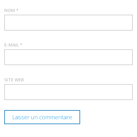
NOM
*
E-MAIL
*
SITE WEB