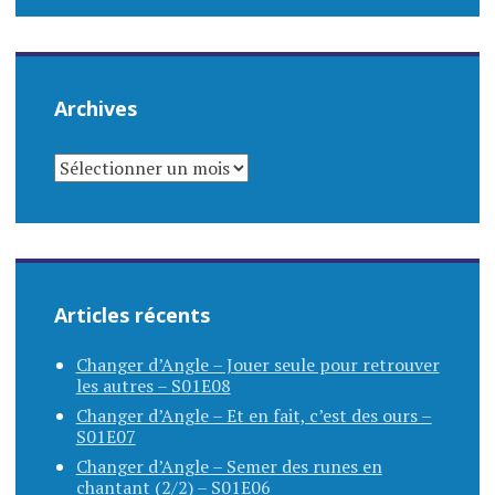
Archives
ARCHIVES
Articles récents
Changer d’Angle – Jouer seule pour retrouver
les autres – S01E08
Changer d’Angle – Et en fait, c’est des ours –
S01E07
Changer d’Angle – Semer des runes en
chantant (2/2) – S01E06