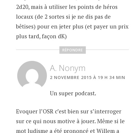
2d20, mais à utiliser les points de héros
locaux (de 2 sortes si je ne dis pas de
bêtises) pour en jeter plus (et payer un prix
plus tard, façon dK)
RÉPONDRE
A. Nonym
2 NOVEMBRE 2015 À 19 H 34 MIN
Un super podcast.
Evoquer l’OSR c’est bien sur s’interroger
sur ce qui nous motive à jouer. Même si le
mot ludisme a été prononcé et Willem a