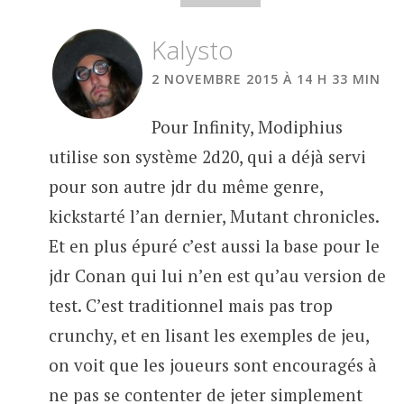
Kalysto
2 NOVEMBRE 2015 À 14 H 33 MIN
Pour Infinity, Modiphius
utilise son système 2d20, qui a déjà servi
pour son autre jdr du même genre,
kickstarté l’an dernier, Mutant chronicles.
Et en plus épuré c’est aussi la base pour le
jdr Conan qui lui n’en est qu’au version de
test. C’est traditionnel mais pas trop
crunchy, et en lisant les exemples de jeu,
on voit que les joueurs sont encouragés à
ne pas se contenter de jeter simplement