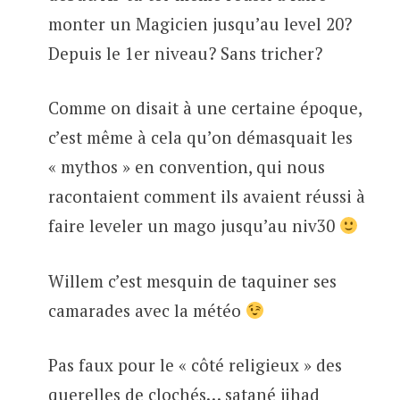
monter un Magicien jusqu’au level 20?
Depuis le 1er niveau? Sans tricher?
Comme on disait à une certaine époque,
c’est même à cela qu’on démasquait les
« mythos » en convention, qui nous
racontaient comment ils avaient réussi à
faire leveler un mago jusqu’au niv30
Willem c’est mesquin de taquiner ses
camarades avec la météo
Pas faux pour le « côté religieux » des
querelles de clochés… satané jihad