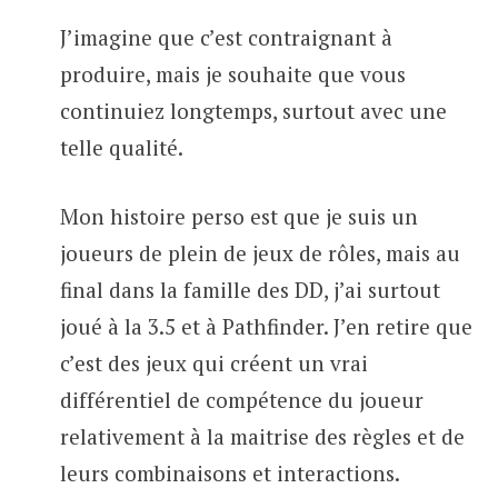
J’imagine que c’est contraignant à
produire, mais je souhaite que vous
continuiez longtemps, surtout avec une
telle qualité.
Mon histoire perso est que je suis un
joueurs de plein de jeux de rôles, mais au
final dans la famille des DD, j’ai surtout
joué à la 3.5 et à Pathfinder. J’en retire que
c’est des jeux qui créent un vrai
différentiel de compétence du joueur
relativement à la maitrise des règles et de
leurs combinaisons et interactions.