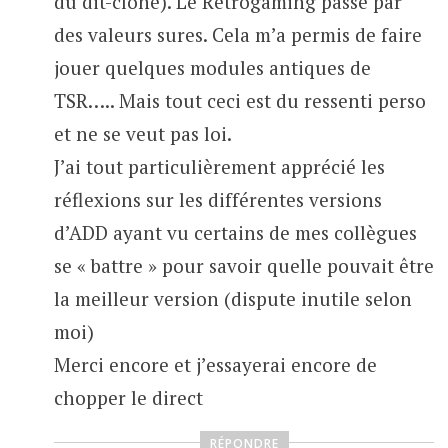
du dit-clone). Le Rétrogaming passe par
des valeurs sures. Cela m’a permis de faire
jouer quelques modules antiques de
TSR….. Mais tout ceci est du ressenti perso
et ne se veut pas loi.
J’ai tout particulièrement apprécié les
réflexions sur les différentes versions
d’ADD ayant vu certains de mes collègues
se « battre » pour savoir quelle pouvait être
la meilleur version (dispute inutile selon
moi)
Merci encore et j’essayerai encore de
chopper le direct
RÉPONDRE