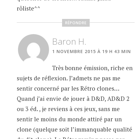
rôliste^^
RÉPONDRE
Baron H.
1 NOVEMBRE 2015 À 19 H 43 MIN
Très bonne émission, riche en
sujets de réflexion. J’admets ne pas me
sentir concerné par les Rétro clones…
Quand j’ai envie de jouer à D&D, AD&D 2
ou 3 éd. , je reviens à ces jeux, sans me
sentir le moins du monde attiré par un
clone (quelque soit l’immanquable qualité