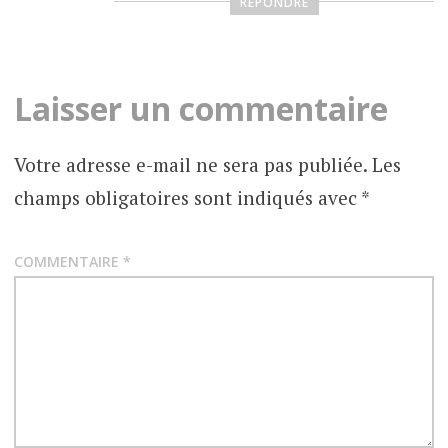
RÉPONDRE
Laisser un commentaire
Votre adresse e-mail ne sera pas publiée.
Les
champs obligatoires sont indiqués avec
*
COMMENTAIRE
*