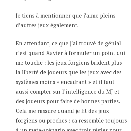
Je tiens à mentionner que j’aime pleins
d’autres jeux également.
En attendant, ce que j’ai trouvé de génial
c’est quand Xavier à formuler un point qui
me touche : les jeux forgiens brident plus
la liberté de joueurs que les jeux avec des
systèmes moins « encadrant » et il faut
aussi compter sur l’intelligence du MJ et
des joueurs pour faire de bonnes parties.
Cela me rassure quand je lit des jeux
forgiens ou proches : ca ressemble toujours
à un meta-scénario avec trois règles pour