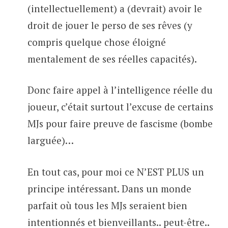
(intellectuellement) a (devrait) avoir le
droit de jouer le perso de ses rêves (y
compris quelque chose éloigné
mentalement de ses réelles capacités).
Donc faire appel à l’intelligence réelle du
joueur, c’était surtout l’excuse de certains
MJs pour faire preuve de fascisme (bombe
larguée)…
En tout cas, pour moi ce N’EST PLUS un
principe intéressant. Dans un monde
parfait où tous les MJs seraient bien
intentionnés et bienveillants.. peut-être..