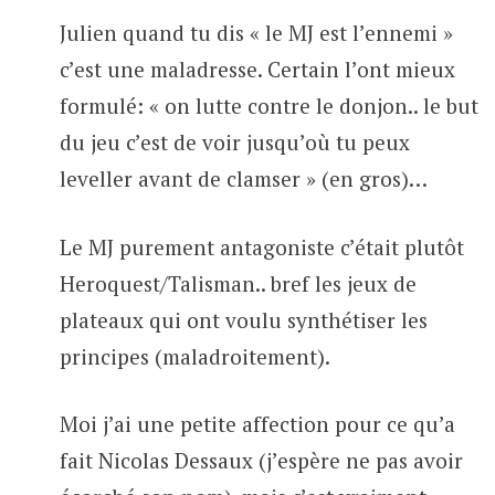
Julien quand tu dis « le MJ est l’ennemi »
c’est une maladresse. Certain l’ont mieux
formulé: « on lutte contre le donjon.. le but
du jeu c’est de voir jusqu’où tu peux
leveller avant de clamser » (en gros)…
Le MJ purement antagoniste c’était plutôt
Heroquest/Talisman.. bref les jeux de
plateaux qui ont voulu synthétiser les
principes (maladroitement).
Moi j’ai une petite affection pour ce qu’a
fait Nicolas Dessaux (j’espère ne pas avoir