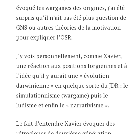
évoqué les wargames des origines, j’ai été
surpris qu’il n’ait pas été plus question de
GNS ou autres théories de la motivation
pour expliquer l’OSR.
J’y vois personnellement, comme Xavier,
une réaction aux positions forgiennes et à
l’idée qu’il y aurait une « évolution
darwinienne » en quelque sorte du JDR : le
simulationnisme (wargame) puis le
ludisme et enfin le « narrativisme ».
Le fait d’entendre Xavier évoquer des
rétroclones de deuxième génération