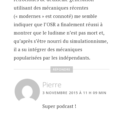
utilisant des mécaniques récentes
(« modernes » est connoté) me semble
indiquer que l’OSR a finalement réussi à
montrer que le ludisme n’est pas mort et,
qu’après s’être nourri du simulationnisme,
il a su intégrer des mécaniques
popularisées par les indépendants.
RÉPONDRE
Pierre
3 NOVEMBRE 2015 À 11 H 09 MIN
Super podcast !