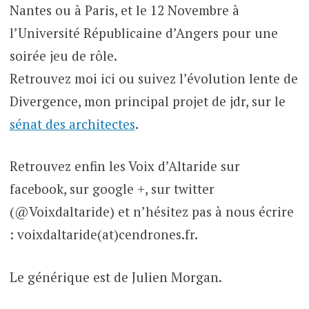
Nantes ou à Paris, et le 12 Novembre à
l’Université Républicaine d’Angers pour une
soirée jeu de rôle.
Retrouvez moi ici ou suivez l’évolution lente de
Divergence, mon principal projet de jdr, sur le
sénat des architectes
.
Retrouvez enfin les Voix d’Altaride sur
facebook, sur google +, sur twitter
(@Voixdaltaride) et n’hésitez pas à nous écrire
: voixdaltaride(at)cendrones.fr.
Le générique est de Julien Morgan.