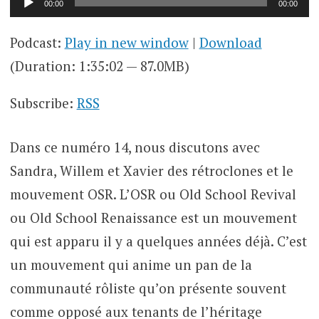
00:00
00:00
audio
Podcast:
Play in new window
|
Download
(Duration: 1:35:02 — 87.0MB)
Subscribe:
RSS
Dans ce numéro 14, nous discutons avec
Sandra, Willem et Xavier des rétroclones et le
mouvement OSR. L’OSR ou Old School Revival
ou Old School Renaissance est un mouvement
qui est apparu il y a quelques années déjà. C’est
un mouvement qui anime un pan de la
communauté rôliste qu’on présente souvent
comme opposé aux tenants de l’héritage