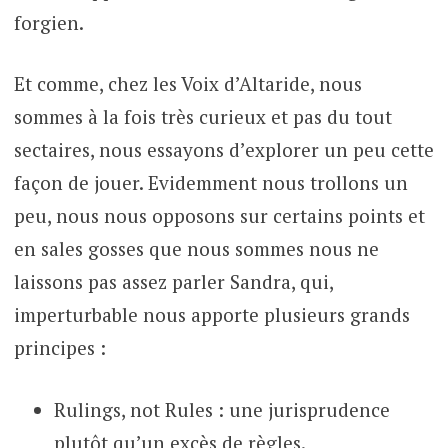
forgien.
Et comme, chez les Voix d’Altaride, nous
sommes à la fois très curieux et pas du tout
sectaires, nous essayons d’explorer un peu cette
façon de jouer. Evidemment nous trollons un
peu, nous nous opposons sur certains points et
en sales gosses que nous sommes nous ne
laissons pas assez parler Sandra, qui,
imperturbable nous apporte plusieurs grands
principes :
Rulings, not Rules : une jurisprudence
plutôt qu’un excès de règles.