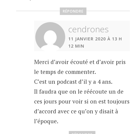
RÉPONDRE
cendrones
11 JANVIER 2020 À 13 H
12 MIN
Merci d’avoir écouté et d’avoir pris
le temps de commenter.
C’est un podcast d’il y a 4 ans.
Il faudra que on le réécoute un de
ces jours pour voir si on est toujours
d’accord avec ce qu’on y disait à
l’époque.