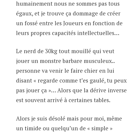
humainement nous ne sommes pas tous
égaux, et je trouve ça dommage de créer
un fossé entre les Joueurs en fonction de
leurs propres capacités intellectuelles…
Le nerd de 30kg tout mouillé qui veut
jouer un monstre barbare musculeux..
personne va venir le faire chier en lui
disant « regarde comme t’es gaulé, tu peux
pas jouer ça »… Alors que la dérive inverse
est souvent arrivé à certaines tables.
Alors je suis désolé mais pour moi, même
un timide ou quelqu’un de « simple »