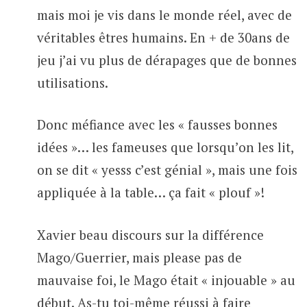
mais moi je vis dans le monde réel, avec de
véritables êtres humains. En + de 30ans de
jeu j’ai vu plus de dérapages que de bonnes
utilisations.
Donc méfiance avec les « fausses bonnes
idées »… les fameuses que lorsqu’on les lit,
on se dit « yesss c’est génial », mais une fois
appliquée à la table… ça fait « plouf »!
Xavier beau discours sur la différence
Mago/Guerrier, mais please pas de
mauvaise foi, le Mago était « injouable » au
début. As-tu toi-même réussi à faire