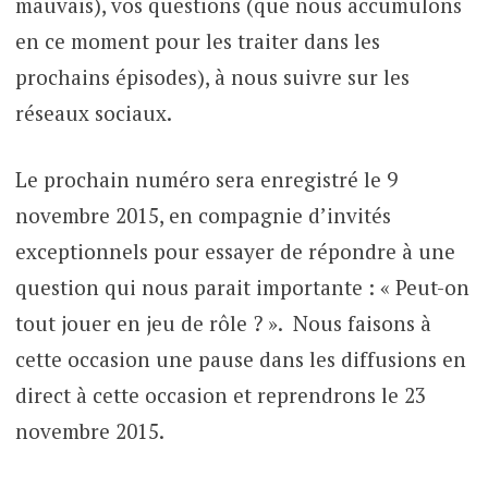
mauvais), vos questions (que nous accumulons
en ce moment pour les traiter dans les
prochains épisodes), à nous suivre sur les
réseaux sociaux.
Le prochain numéro sera enregistré le 9
novembre 2015, en compagnie d’invités
exceptionnels pour essayer de répondre à une
question qui nous parait importante : « Peut-on
tout jouer en jeu de rôle ? ». Nous faisons à
cette occasion une pause dans les diffusions en
direct à cette occasion et reprendrons le 23
novembre 2015.