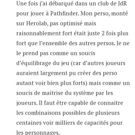
Une fois j’ai débarqué dans un club de JdR
pour jouer à Pathfinder. Mon perso, monté
sur Herolab, pas optimisé mais
raisonnablement fort était juste 2 fois plus
fort que l’ensemble des autres persos. Je ne
le prend pas comme un soucis
d’équilibrage du jeu (car d’autres joueurs
auraient largement pu créer des perso
autant voir bien plus forts) mais comme un
soucis de maitrise du système par les
joueurs. Il faut être capable de connaitre
les combinaisons possibles de plusieurs
centaines voir milliers de capacités pour
les personnages.