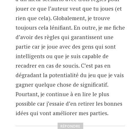
jouer ce que l’auteur veut que tu joues (et
rien que cela). Globalement, je trouve
toujours cela lénifiant. En outre, je me fiche
d’avoir des règles qui garantissent une
partie car je joue avec des gens qui sont
intelligents ou que je suis capable de
recadrer en cas de soucis. C’est pas en
dégradant la potentialité du jeu que je vais
gagner quelque chose de significatif.
Pourtant, je continue à en lire le plus
possible car j’essaie d’en retirer les bonnes
idées qui vont améliorer mes parties.
RÉPONDRE