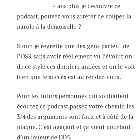
4 ans plus je découvre ce
podcast, pouvez-vous arrêter de couper la
parole à la demoiselle ?
Sinon je regrette que des gens parlent de
l’OSR sans avoir réellement vu l’évolution
de ce style ces derniers années et on le voit
bien que le succès est au rendez-vous.
Pour les futurs personnes qui souhaitent
écoutez ce podcast passez votre chemin les
3/4 des arguments sont faux et à côté de la
plaque. C’est agaçant et ça vient pourtant
d’un joueur de DD5.