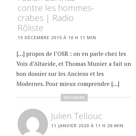
contre les hommes-
crabes | Radio
Rôliste
15 DÉCEMBRE 2015 À 10 H 11 MIN
[…] propos de l’OSR : on en parle chez les
Voix d’Altaride, et Thomas Munier a fait un
bon dossier sur les Anciens et les
Modernes. Pour mieux comprendre […]
RÉPONDRE
Julien Tellouc
11 JANVIER 2020 À 11 H 26 MIN