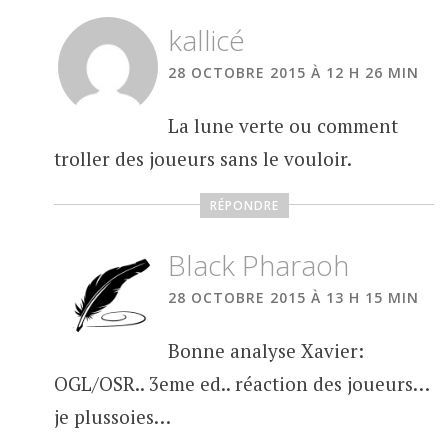
kallicé
28 OCTOBRE 2015 À 12 H 26 MIN
La lune verte ou comment
troller des joueurs sans le vouloir.
RÉPONDRE
Black Pharaoh
28 OCTOBRE 2015 À 13 H 15 MIN
Bonne analyse Xavier:
OGL/OSR.. 3eme ed.. réaction des joueurs…
je plussoies…