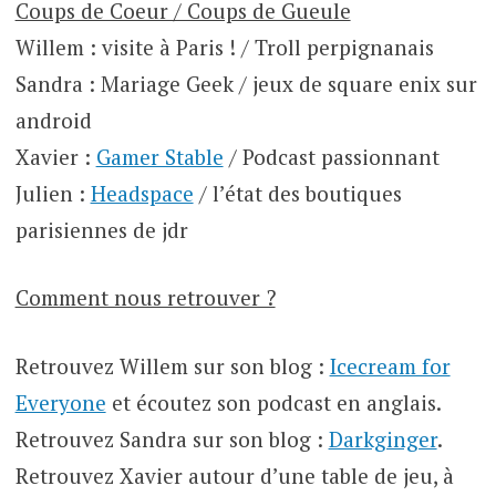
Coups de Coeur / Coups de Gueule
Willem : visite à Paris ! / Troll perpignanais
Sandra : Mariage Geek / jeux de square enix sur
android
Xavier :
Gamer Stable
/ Podcast passionnant
Julien :
Headspace
/ l’état des boutiques
parisiennes de jdr
Comment nous retrouver ?
Retrouvez Willem sur son blog :
Icecream for
Everyone
et écoutez son podcast en anglais.
Retrouvez Sandra sur son blog :
Darkginger
.
Retrouvez Xavier autour d’une table de jeu, à