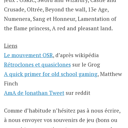
Crusade, Oltrée, Beyond the wall, 13e Age,
Numenera, Sang et Honneur, Lamentation of
the flame princess, A red and pleasant land.
Liens
Le mouvement OSR
, d’après wikipédia
Rétroclones et quasiclones
sur le Grog
A quick primer for old school gaming
, Matthew
Finch
AmA de Jonathan Tweet
sur reddit
Comme d’habitude n’hésitez pas à nous écrire,
à nous envoyer vos souvenirs de jeu (bons ou