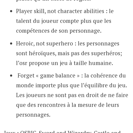
Player skill, not character abilities : le
talent du joueur compte plus que les
compétences de son personnage.
Heroic, not superhero : les personnages
sont héroïques, mais pas des superhéros;
l’osr propose un jeu à taille humaine.
Forget « game balance » : la cohérence du
monde importe plus que l’équilibre du jeu.
Les joueurs ne sont pas en droit de ne faire
que des rencontres à la mesure de leurs
personnages.
Jeux : OSRIC, Sword and Wizardry, Castle and