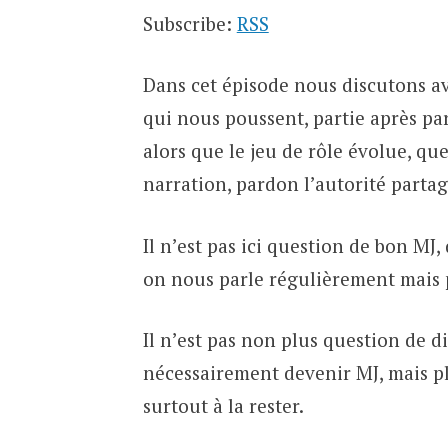
Subscribe:
RSS
Dans cet épisode nous discutons av
qui nous poussent, partie après par
alors que le jeu de rôle évolue, que
narration, pardon l’autorité partag
Il n’est pas ici question de bon M
on nous parle régulièrement mais p
Il n’est pas non plus question de di
nécessairement devenir MJ, mais pl
surtout à la rester.