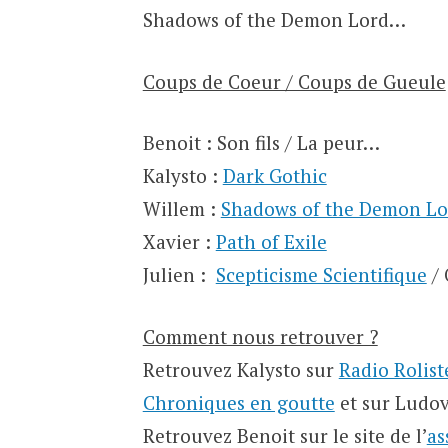
Shadows of the Demon Lord…
Coups de Coeur / Coups de Gueule
Benoit : Son fils / La peur…
Kalysto :
Dark Gothic
Willem :
Shadows of the Demon Lo
Xavier :
Path of Exile
Julien :
Scepticisme Scientifique
/ 
Comment nous retrouver ?
Retrouvez Kalysto sur
Radio Rolist
Chroniques en goutte
et sur Ludov
Retrouvez Benoit sur le site de l’
as