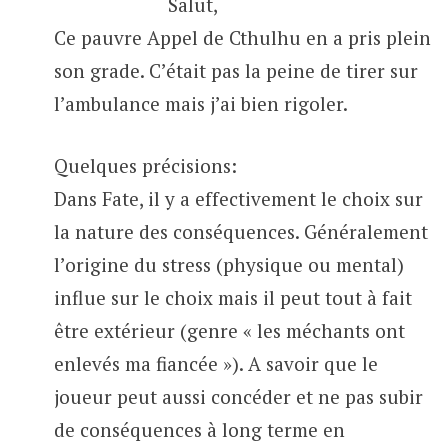
Salut,
Ce pauvre Appel de Cthulhu en a pris plein
son grade. C’était pas la peine de tirer sur
l’ambulance mais j’ai bien rigoler.
Quelques précisions:
Dans Fate, il y a effectivement le choix sur
la nature des conséquences. Généralement
l’origine du stress (physique ou mental)
influe sur le choix mais il peut tout à fait
être extérieur (genre « les méchants ont
enlevés ma fiancée »). A savoir que le
joueur peut aussi concéder et ne pas subir
de conséquences à long terme en