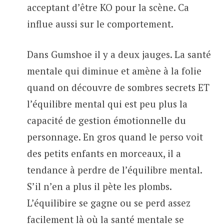
acceptant d’être KO pour la scène. Ca
influe aussi sur le comportement.
Dans Gumshoe il y a deux jauges. La santé
mentale qui diminue et amène à la folie
quand on découvre de sombres secrets ET
l’équilibre mental qui est peu plus la
capacité de gestion émotionnelle du
personnage. En gros quand le perso voit
des petits enfants en morceaux, il a
tendance à perdre de l’équilibre mental.
S’il n’en a plus il pète les plombs.
L’équilibire se gagne ou se perd assez
facilement là où la santé mentale se