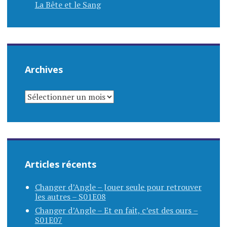
La Bête et le Sang
Archives
ARCHIVES
Articles récents
Changer d’Angle – Jouer seule pour retrouver
les autres – S01E08
Changer d’Angle – Et en fait, c’est des ours –
S01E07