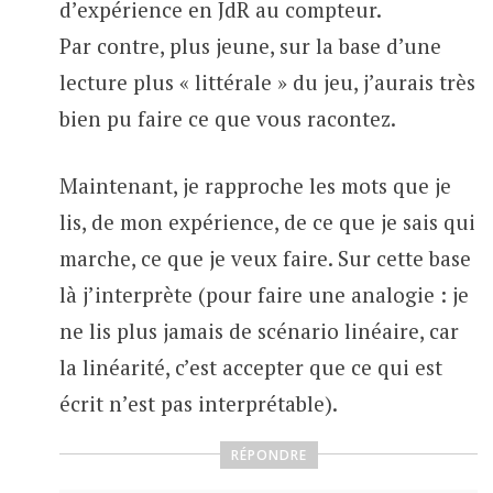
d’expérience en JdR au compteur.
Par contre, plus jeune, sur la base d’une
lecture plus « littérale » du jeu, j’aurais très
bien pu faire ce que vous racontez.
Maintenant, je rapproche les mots que je
lis, de mon expérience, de ce que je sais qui
marche, ce que je veux faire. Sur cette base
là j’interprète (pour faire une analogie : je
ne lis plus jamais de scénario linéaire, car
la linéarité, c’est accepter que ce qui est
écrit n’est pas interprétable).
RÉPONDRE