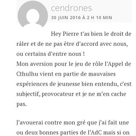
cendrones
30 JUIN 2016 À 2 H 10 MIN
Hey Pierre t’as bien le droit de
râler et de ne pas être d’accord avec nous,
ou certains d’entre nous !
Mon aversion pour le jeu de rôle l’Appel de
Cthulhu vient en partie de mauvaises
expériences de jeunesse bien entendu, c’est
subjectif, provocateur et je ne m’en cache
pas.
J’avouerai contre mon gré que j’ai fait une
ou deux bonnes parties de l’AdC mais si on