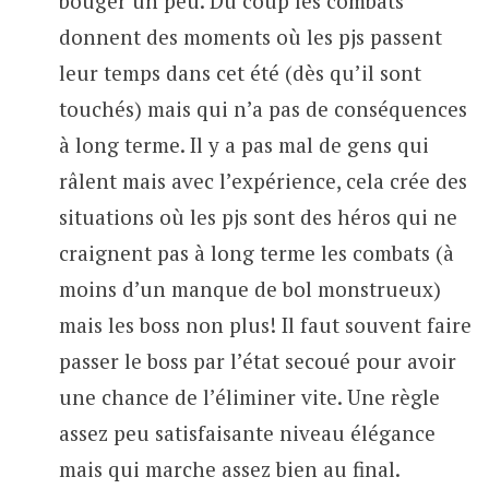
bouger un peu. Du coup les combats
donnent des moments où les pjs passent
leur temps dans cet été (dès qu’il sont
touchés) mais qui n’a pas de conséquences
à long terme. Il y a pas mal de gens qui
râlent mais avec l’expérience, cela crée des
situations où les pjs sont des héros qui ne
craignent pas à long terme les combats (à
moins d’un manque de bol monstrueux)
mais les boss non plus! Il faut souvent faire
passer le boss par l’état secoué pour avoir
une chance de l’éliminer vite. Une règle
assez peu satisfaisante niveau élégance
mais qui marche assez bien au final.