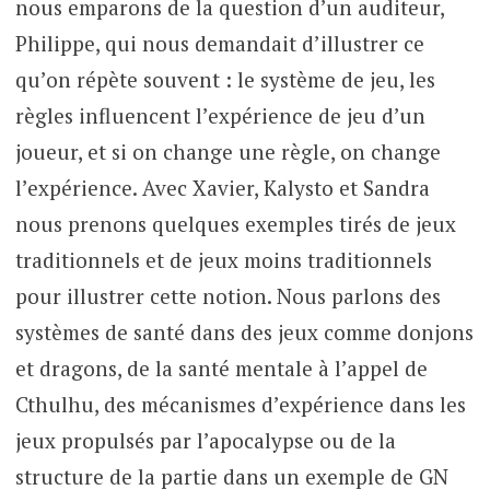
nous emparons de la question d’un auditeur,
Philippe, qui nous demandait d’illustrer ce
qu’on répète souvent : le système de jeu, les
règles influencent l’expérience de jeu d’un
joueur, et si on change une règle, on change
l’expérience. Avec Xavier, Kalysto et Sandra
nous prenons quelques exemples tirés de jeux
traditionnels et de jeux moins traditionnels
pour illustrer cette notion. Nous parlons des
systèmes de santé dans des jeux comme donjons
et dragons, de la santé mentale à l’appel de
Cthulhu, des mécanismes d’expérience dans les
jeux propulsés par l’apocalypse ou de la
structure de la partie dans un exemple de GN