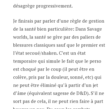
désagrège progressivement.
Je finirais par parler d’une règle de gestion
de la santé bien particulière: Dans Savage
worlds, la santé se gère par des paliers de
blessures classiques sauf que le premier est
l’état secoué/shaken. C’est un état
temporaire qui simule le fait que le perso
est choqué par le coup (il peut être en
colère, pris par la douleur, sonné, etc) qui
ne peut être éliminé qu’à partir d’un jet
d’âme (équivalent sagesse de D&D). S’il ne
sort pas de cela, il ne peut rien faire à part