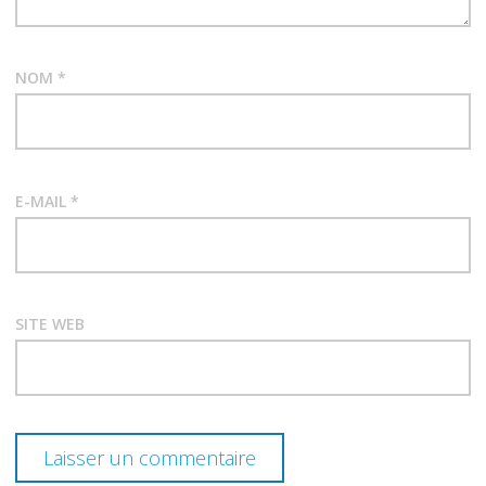
NOM
*
E-MAIL
*
SITE WEB