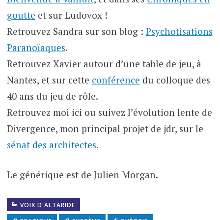
goutte
et sur Ludovox !
Retrouvez Sandra sur son blog :
Psychotisations
Paranoïaques
.
Retrouvez Xavier autour d’une table de jeu, à
Nantes, et sur cette
conférence
du colloque des
40 ans du jeu de rôle.
Retrouvez moi ici ou suivez l’évolution lente de
Divergence, mon principal projet de jdr, sur le
sénat des architectes
.
Le générique est de Julien Morgan.
VOIX D'ALTARIDE