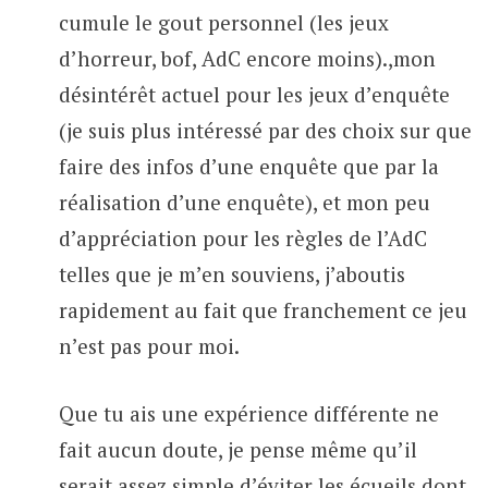
cumule le gout personnel (les jeux
d’horreur, bof, AdC encore moins).,mon
désintérêt actuel pour les jeux d’enquête
(je suis plus intéressé par des choix sur que
faire des infos d’une enquête que par la
réalisation d’une enquête), et mon peu
d’appréciation pour les règles de l’AdC
telles que je m’en souviens, j’aboutis
rapidement au fait que franchement ce jeu
n’est pas pour moi.
Que tu ais une expérience différente ne
fait aucun doute, je pense même qu’il
serait assez simple d’éviter les écueils dont