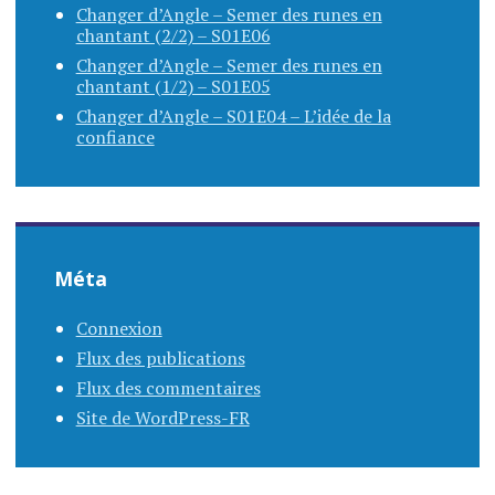
Changer d’Angle – Semer des runes en
chantant (2/2) – S01E06
Changer d’Angle – Semer des runes en
chantant (1/2) – S01E05
Changer d’Angle – S01E04 – L’idée de la
confiance
Méta
Connexion
Flux des publications
Flux des commentaires
Site de WordPress-FR