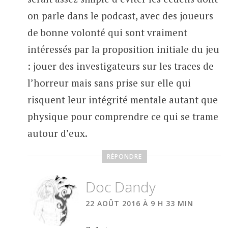
on parle dans le podcast, avec des joueurs
de bonne volonté qui sont vraiment
intéressés par la proposition initiale du jeu
: jouer des investigateurs sur les traces de
l’horreur mais sans prise sur elle qui
risquent leur intégrité mentale autant que
physique pour comprendre ce qui se trame
autour d’eux.
RÉPONDRE
Doc Dandy
22 AOÛT 2016 À 9 H 33 MIN