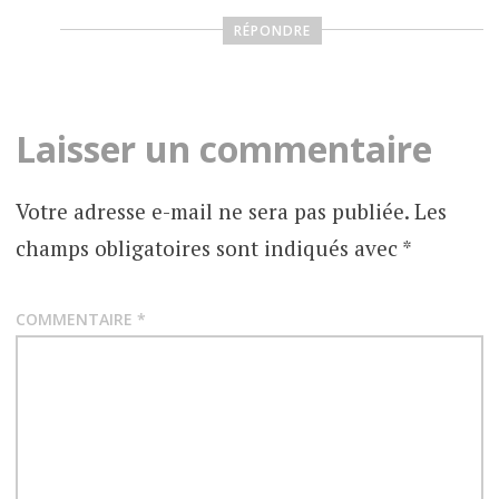
RÉPONDRE
Laisser un commentaire
Votre adresse e-mail ne sera pas publiée.
Les
champs obligatoires sont indiqués avec
*
COMMENTAIRE
*