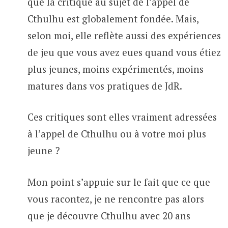
que la critique au sujet de l’appel de
Cthulhu est globalement fondée. Mais,
selon moi, elle reflète aussi des expériences
de jeu que vous avez eues quand vous étiez
plus jeunes, moins expérimentés, moins
matures dans vos pratiques de JdR.
Ces critiques sont elles vraiment adressées
à l’appel de Cthulhu ou à votre moi plus
jeune ?
Mon point s’appuie sur le fait que ce que
vous racontez, je ne rencontre pas alors
que je découvre Cthulhu avec 20 ans