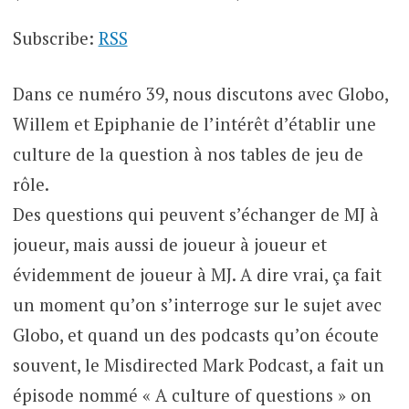
Subscribe:
RSS
Dans ce numéro 39, nous discutons avec Globo,
Willem et Epiphanie de l’intérêt d’établir une
culture de la question à nos tables de jeu de
rôle.
Des questions qui peuvent s’échanger de MJ à
joueur, mais aussi de joueur à joueur et
évidemment de joueur à MJ. A dire vrai, ça fait
un moment qu’on s’interroge sur le sujet avec
Globo, et quand un des podcasts qu’on écoute
souvent, le Misdirected Mark Podcast, a fait un
épisode nommé « A culture of questions » on