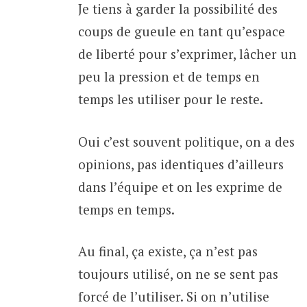
Je tiens à garder la possibilité des
coups de gueule en tant qu’espace
de liberté pour s’exprimer, lâcher un
peu la pression et de temps en
temps les utiliser pour le reste.
Oui c’est souvent politique, on a des
opinions, pas identiques d’ailleurs
dans l’équipe et on les exprime de
temps en temps.
Au final, ça existe, ça n’est pas
toujours utilisé, on ne se sent pas
forcé de l’utiliser. Si on n’utilise