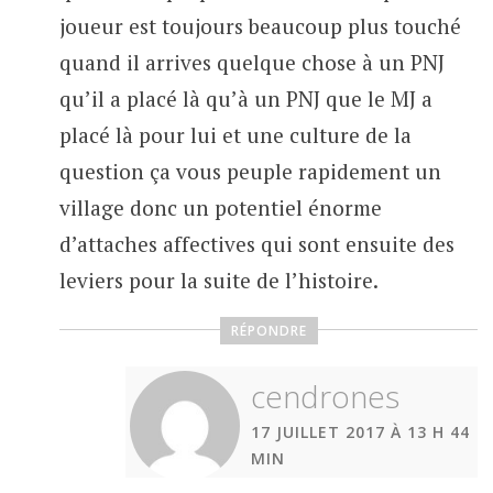
joueur est toujours beaucoup plus touché
quand il arrives quelque chose à un PNJ
qu’il a placé là qu’à un PNJ que le MJ a
placé là pour lui et une culture de la
question ça vous peuple rapidement un
village donc un potentiel énorme
d’attaches affectives qui sont ensuite des
leviers pour la suite de l’histoire.
RÉPONDRE
cendrones
17 JUILLET 2017 À 13 H 44
MIN