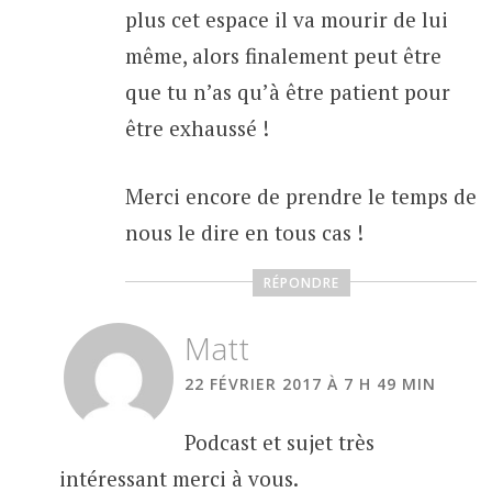
plus cet espace il va mourir de lui
même, alors finalement peut être
que tu n’as qu’à être patient pour
être exhaussé !
Merci encore de prendre le temps de
nous le dire en tous cas !
RÉPONDRE
Matt
22 FÉVRIER 2017 À 7 H 49 MIN
Podcast et sujet très
intéressant merci à vous.