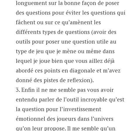
longuement sur la bonne façon de poser
des questions pour éviter les questions qui
fâchent ou sur ce qu’amènent les
différents types de questions (avoir des
outils pour poser une question utile au
type de jeu que je mène ou même dans
lequel je joue bien que vous aillez déjà
abordé ces points en diagonale et m’avez
donné des pistes de reflexion).
3. Enfin il ne me semble pas vous avoir
entendu parler de l’outil incroyable qu’est
la question pour l’investissement
émotionnel des joueurs dans l’univers
qu’on leur propose. Il me semble qu’un