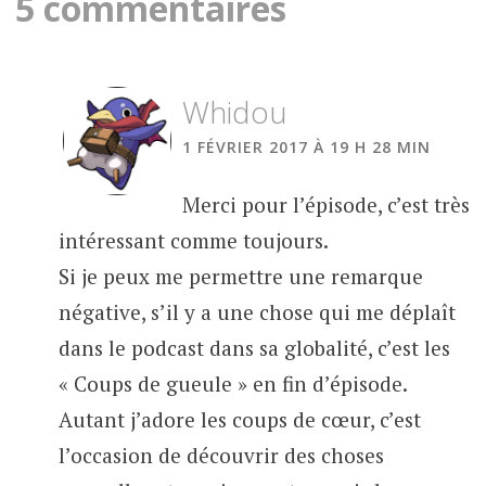
5 commentaires
Whidou
1 FÉVRIER 2017 À 19 H 28 MIN
Merci pour l’épisode, c’est très
intéressant comme toujours.
Si je peux me permettre une remarque
négative, s’il y a une chose qui me déplaît
dans le podcast dans sa globalité, c’est les
« Coups de gueule » en fin d’épisode.
Autant j’adore les coups de cœur, c’est
l’occasion de découvrir des choses