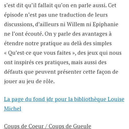
s’est dit qu’il fallait qu’on en parle aussi. Cet
épisode n’est pas une traduction de leurs
discussions, d’ailleurs ni Willem ni Epiphanie
ne l’ont écouté. On y parle des avantages à
étendre notre pratique au delà des simples
« Qu’est-ce que vous faites », des jeux qui nous
ont inspirés ces pratiques, mais aussi des
défauts que peuvent présenter cette façon de
jouer au jeu de rôle.
La page du fond jdr pour la bibliothèque Louise
Michel
Coups de Coeur / Coups de Gueule