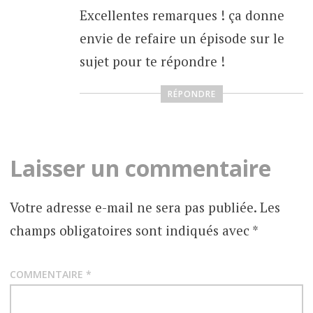
Excellentes remarques ! ça donne
envie de refaire un épisode sur le
sujet pour te répondre !
RÉPONDRE
Laisser un commentaire
Votre adresse e-mail ne sera pas publiée.
Les
champs obligatoires sont indiqués avec
*
COMMENTAIRE
*