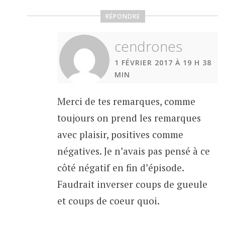
RÉPONDRE
cendrones
1 FÉVRIER 2017 À 19 H 38
MIN
Merci de tes remarques, comme
toujours on prend les remarques
avec plaisir, positives comme
négatives. Je n’avais pas pensé à ce
côté négatif en fin d’épisode.
Faudrait inverser coups de gueule
et coups de coeur quoi.