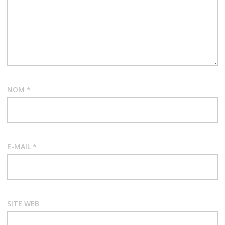
NOM
*
E-MAIL
*
SITE WEB