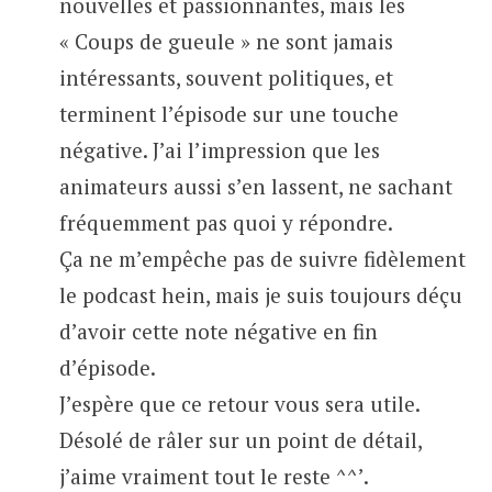
nouvelles et passionnantes, mais les
« Coups de gueule » ne sont jamais
intéressants, souvent politiques, et
terminent l’épisode sur une touche
négative. J’ai l’impression que les
animateurs aussi s’en lassent, ne sachant
fréquemment pas quoi y répondre.
Ça ne m’empêche pas de suivre fidèlement
le podcast hein, mais je suis toujours déçu
d’avoir cette note négative en fin
d’épisode.
J’espère que ce retour vous sera utile.
Désolé de râler sur un point de détail,
j’aime vraiment tout le reste ^^’.