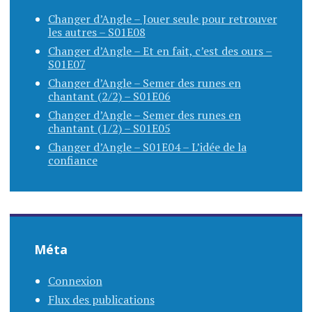
Changer d’Angle – Jouer seule pour retrouver
les autres – S01E08
Changer d’Angle – Et en fait, c’est des ours –
S01E07
Changer d’Angle – Semer des runes en
chantant (2/2) – S01E06
Changer d’Angle – Semer des runes en
chantant (1/2) – S01E05
Changer d’Angle – S01E04 – L’idée de la
confiance
Méta
Connexion
Flux des publications