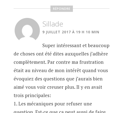
RÉPONDRE
Sillade
9 JUILLET 2017 À 19 H 10 MIN
Super intéressant et beaucoup
de choses ont été dites auxquelles j’adhère
complètement. Par contre ma frustration
était au niveau de mon intérêt quand vous
évoquiez des questions que j’aurais bien
aimé vous voir creuser plus. Il y en avait
trois principales:
1. Les mécaniques pour refuser une
question. Est-ce que ça peut aussi de faire