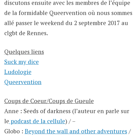
discutons ensuite avec les membres de l’équipe
de la formidable Queervention où nous sommes
allé passer le weekend du 2 septembre 2017 au
clgbt de Rennes.
Quelques liens
Suck my dice
Ludologie
Queervention
Coups de Coeur/Coups de Gueule
Anne : Seeds of darkness (l’auteur en parle sur
le
podcast de la cellule
) / –
Globo :
Beyond the wall and other adventures
/