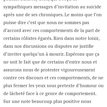
sympathiques messages d’invitation au suicide
après une de ses chroniques. Le moins que l’on
puisse dire c’est que nous ne sommes pas
d’accord avec ces comportements de la part de
certains rôlistes égarés. Rien dans notre loisir,
dans nos discussions ou disputes ne justifie
d’inviter quelqu’un à mourir. Espérons que ça
ne soit le fait que de certains d’entre nous et
assurons nous de protester vigoureusement
contre ces discours et ces comportements, de ne
plus fermer les yeux sous pretexte d’humour ou
de lâcheté face à ce genre de comportement.
Sur une note beaucoup plus positive nous