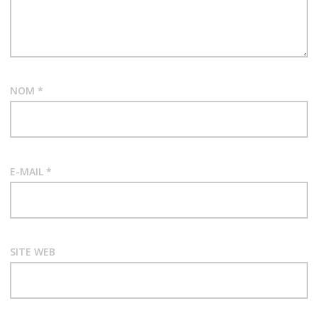
NOM
*
E-MAIL
*
SITE WEB