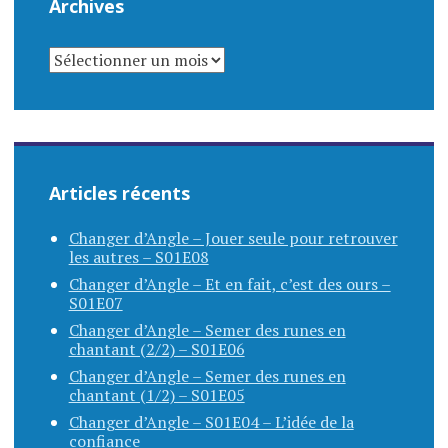
Archives
ARCHIVES
Articles récents
Changer d’Angle – Jouer seule pour retrouver
les autres – S01E08
Changer d’Angle – Et en fait, c’est des ours –
S01E07
Changer d’Angle – Semer des runes en
chantant (2/2) – S01E06
Changer d’Angle – Semer des runes en
chantant (1/2) – S01E05
Changer d’Angle – S01E04 – L’idée de la
confiance