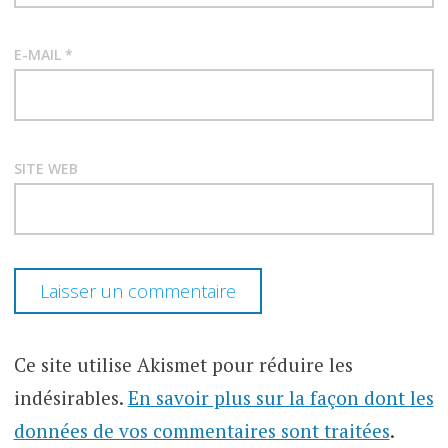
E-MAIL
*
SITE WEB
Ce site utilise Akismet pour réduire les
indésirables.
En savoir plus sur la façon dont les
données de vos commentaires sont traitées
.