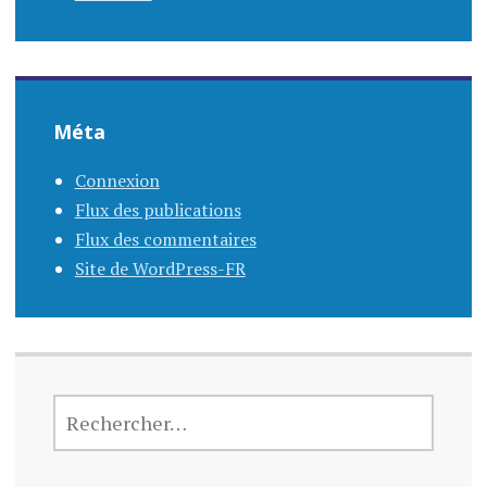
Méta
Connexion
Flux des publications
Flux des commentaires
Site de WordPress-FR
RECHERCHER :