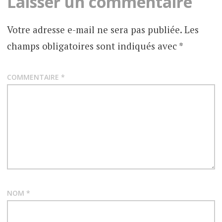
Laisser un commentaire
Votre adresse e-mail ne sera pas publiée.
Les
champs obligatoires sont indiqués avec
*
COMMENTAIRE
*
NOM
*