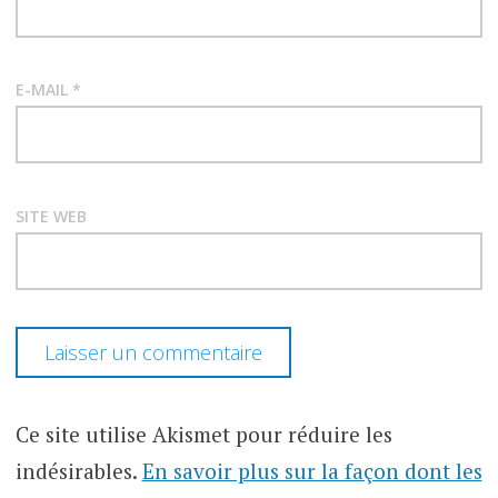
E-MAIL
*
SITE WEB
Ce site utilise Akismet pour réduire les
indésirables.
En savoir plus sur la façon dont les