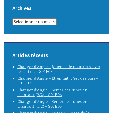
Archives
ARCHIVES
Articles récents
Changer d’Angle – Jouer seule pour retrouver
les autres – S01E08
Changer d’Angle – Et en fait, c’est des ours –
S01E07
Changer d’Angle – Semer des runes en
chantant (2/2) – S01E06
Changer d’Angle – Semer des runes en
chantant (1/2) – S01E05