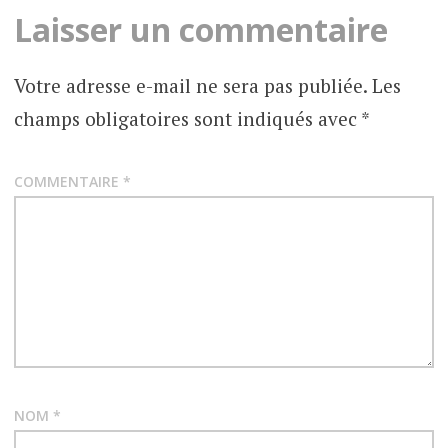
Laisser un commentaire
Votre adresse e-mail ne sera pas publiée.
Les
champs obligatoires sont indiqués avec
*
COMMENTAIRE
*
NOM
*